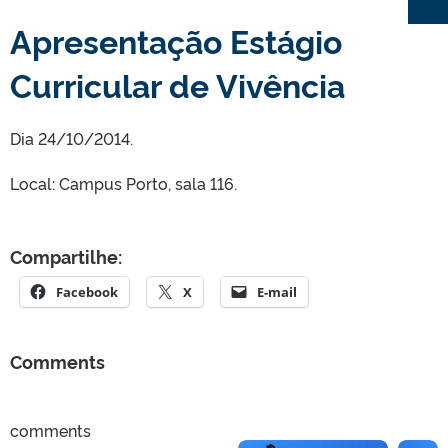
Apresentação Estágio
Curricular de Vivência
Dia 24/10/2014.
Local: Campus Porto, sala 116.
Compartilhe:
Facebook
X
E-mail
Comments
comments