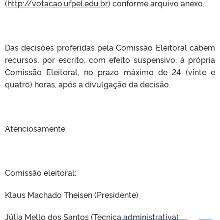
(
http://votacao.ufpel.edu.br
) conforme arquivo anexo.
Das decisões proferidas pela Comissão Eleitoral cabem
recursos, por escrito, com efeito suspensivo, à própria
Comissão Eleitoral, no prazo máximo de 24 (vinte e
quatro) horas, após a divulgação da decisão.
Atenciosamente.
Comissão eleitoral:
Klaus Machado Theisen (Presidente)
Júlia Mello dos Santos (Técnica administrativa)