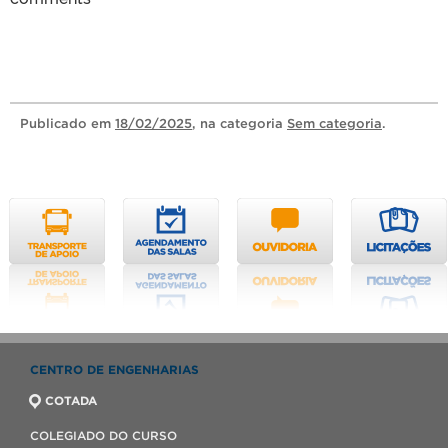
Publicado
em
18/02/2025
, na categoria
Sem categoria
.
CENTRO DE ENGENHARIAS
COTADA
COLEGIADO DO CURSO