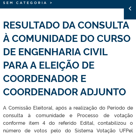
SEM CATEGORIA
>
RESULTADO DA CONSULTA
À COMUNIDADE DO CURSO
DE ENGENHARIA CIVIL
PARA A ELEIÇÃO DE
COORDENADOR E
COORDENADOR ADJUNTO
A Comissão Eleitoral, após a realização do Período de
consulta à comunidade e Processo de votação
conforme item 4 do referido Edital, contabilizou o
número de votos pelo do Sistema Votação UFPel