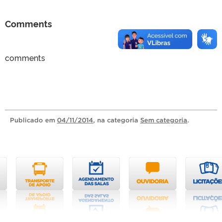
Comments
comments
Publicado
em
04/11/2014
, na categoria
Sem categoria
.