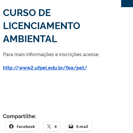
CURSO DE
LICENCIAMENTO
AMBIENTAL
Para mais informações e inscrições acesse:
http://www2.ufpel.edu.br/fea/pet/
Compartilhe:
Facebook
X
E-mail