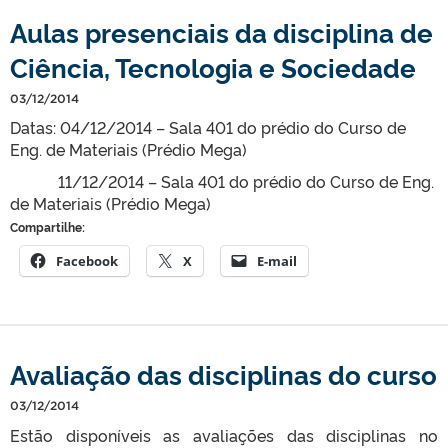
Aulas presenciais da disciplina de
Ciência, Tecnologia e Sociedade
03/12/2014
Datas: 04/12/2014 – Sala 401 do prédio do Curso de
Eng. de Materiais (Prédio Mega)
11/12/2014 – Sala 401 do prédio do Curso de Eng.
de Materiais (Prédio Mega)
Compartilhe:
Facebook
X
E-mail
Avaliação das disciplinas do curso
03/12/2014
Estão disponíveis as avaliações das disciplinas no