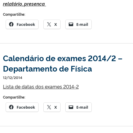
relatório_presenca
Compartilhe:
Facebook
X
E-mail
Calendário de exames 2014/2 –
Departamento de Física
12/12/2014
Lista de datas dos exames 2014-2
Compartilhe:
Facebook
X
E-mail