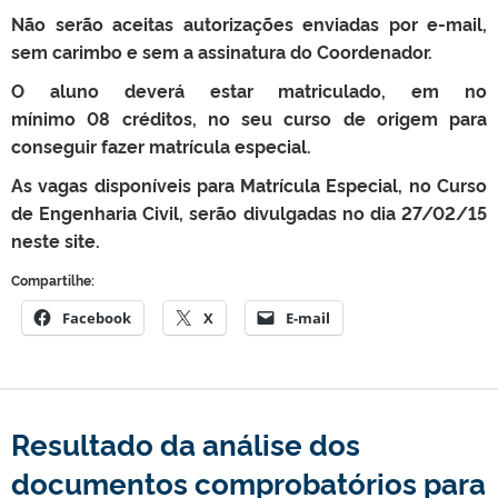
Não serão aceitas autorizações enviadas por e-mail,
sem carimbo e sem a assinatura do Coordenador.
O aluno deverá estar matriculado, em no
mínimo 08 créditos, no seu curso de origem para
conseguir fazer matrícula especial.
As vagas disponíveis para Matrícula Especial, no Curso
de Engenharia Civil, serão divulgadas no dia 27/02/15
neste site.
Compartilhe:
Facebook
X
E-mail
Resultado da análise dos
documentos comprobatórios para