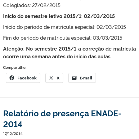
Colegiados: 27/02/2015
Início do semestre letivo 2015/1: 02/03/2015
Início do período de matrícula especial: 02/03/2015
Fim do período de matrícula especial: 03/03/2015
Atenção: No semestre 2015/1 a correção de matrícula
ocorre uma semana antes do início das aulas.
Compartilhe:
Facebook
X
E-mail
Relatório de presença ENADE-
2014
17/12/2014