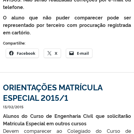
telefone.
O aluno que não puder comparecer pode ser
representado por terceiro com procuração registrada
em cartório.
Compartilhe:
Facebook
X
E-mail
ORIENTAÇÕES MATRÍCULA
ESPECIAL 2015/1
13/02/2015
Alunos do Curso de Engenharia Civil que solicitarão
Matrícula Especial em outros cursos
Devem comparecer ao Colegiado do Curso de