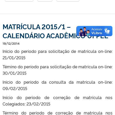
MATRÍCULA 2015/1 –
CALENDÁRIO ACADÊMICO UFPEL
19/12/2014
Início do período para solicitação de matrícula on-line:
21/01/2015
Témino do período para solicitação de matrícula on-line:
30/01/2015
Início do período da consulta da matrícula on-line:
09/02/2015
Início do período de correção de matrícula nos
Colegiados: 23/02/2015
Término do período de correção de matrícula nos