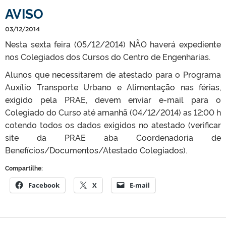
AVISO
03/12/2014
Nesta sexta feira (05/12/2014) NÃO haverá expediente
nos Colegiados dos Cursos do Centro de Engenharias.
Alunos que necessitarem de atestado para o Programa
Auxílio Transporte Urbano e Alimentação nas férias,
exigido pela PRAE, devem enviar e-mail para o
Colegiado do Curso até amanhã (04/12/2014) as 12:00 h
cotendo todos os dados exigidos no atestado (verificar
site da PRAE aba Coordenadoria de
Benefícios/Documentos/Atestado Colegiados).
Compartilhe:
Facebook
X
E-mail