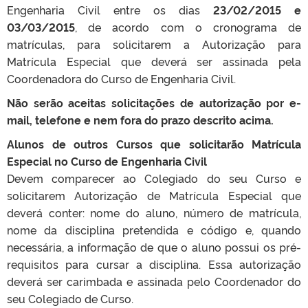
Engenharia Civil entre os dias
23/02/2015 e
03/03/2015
, de acordo com o cronograma de
matrículas, para solicitarem a Autorização para
Matrícula Especial que deverá ser assinada pela
Coordenadora do Curso de Engenharia Civil.
Não serão aceitas solicitações de autorização por e-
mail, telefone e nem fora do prazo descrito acima.
Alunos de outros Cursos que solicitarão Matrícula
Especial no Curso de Engenharia Civil
Devem comparecer ao Colegiado do seu Curso e
solicitarem Autorização de Matrícula Especial que
deverá conter: nome do aluno, número de matrícula,
nome da disciplina pretendida e código e, quando
necessária, a informação de que o aluno possui os pré-
requisitos para cursar a disciplina. Essa autorização
deverá ser carimbada e assinada pelo Coordenador do
seu Colegiado de Curso.