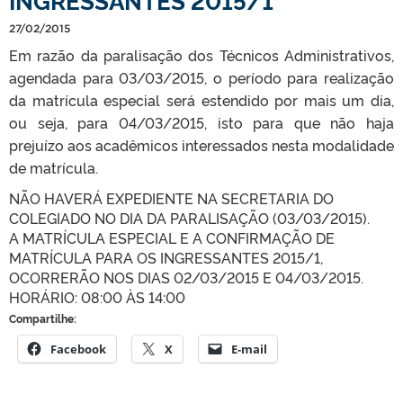
27/02/2015
Em razão da paralisação dos Técnicos Administrativos,
agendada para 03/03/2015, o período para realização
da matrícula especial será estendido por mais um dia,
ou seja, para 04/03/2015, isto para que não haja
prejuízo aos acadêmicos interessados nesta modalidade
de matrícula.
NÃO HAVERÁ EXPEDIENTE NA SECRETARIA DO
COLEGIADO NO DIA DA PARALISAÇÃO (03/03/2015).
A MATRÍCULA ESPECIAL E A CONFIRMAÇÃO DE
MATRÍCULA PARA OS INGRESSANTES 2015/1,
OCORRERÃO NOS DIAS 02/03/2015 E 04/03/2015.
HORÁRIO: 08:00 ÀS 14:00
Compartilhe:
Facebook
X
E-mail