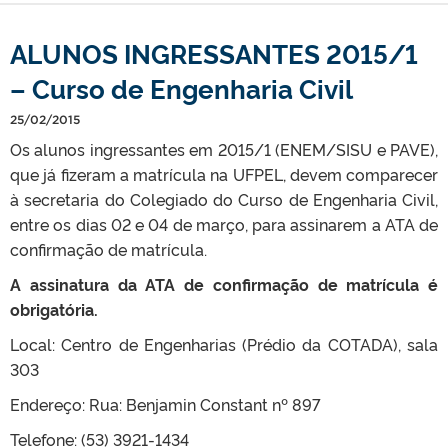
ALUNOS INGRESSANTES 2015/1
– Curso de Engenharia Civil
25/02/2015
Os alunos ingressantes em 2015/1 (ENEM/SISU e PAVE),
que já fizeram a matrícula na UFPEL, devem comparecer
à secretaria do Colegiado do Curso de Engenharia Civil,
entre os dias 02 e 04 de março, para assinarem a ATA de
confirmação de matrícula.
A assinatura da ATA de confirmação de matrícula é
obrigatória.
Local: Centro de Engenharias (Prédio da COTADA), sala
303
Endereço: Rua: Benjamin Constant nº 897
Telefone: (53) 3921-1434