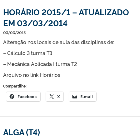
HORÁRIO 2015/1 – ATUALIZADO
EM 03/03/2014
03/03/2015
Alteração nos locais de aula das disciplinas de:
– Cálculo 3 turma T3
– Mecânica Aplicada I turma T2
Arquivo no link Horários
Compartilhe:
Facebook
X
E-mail
ALGA (T4)