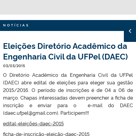
NOTÍCIAS
Eleições Diretório Acadêmico da
Engenharia Civil da UFPel (DAEC)
03/03/2015
O Diretório Acadêmico da Engenharia Civil da UFPel
(DAEC) abre edital de eleições para eleger sua gestão
2015/2016. O período de inscrições é de 04 a 06 de
março. Chapas interessadas devem preencher a ficha de
inscrição e enviar para o e-mail do DAEC
(daec.ufpel@gmail.com). Participem!!!
edital-eleições-daec-2015
ficha-de-inscrição-eleição-daec-2015