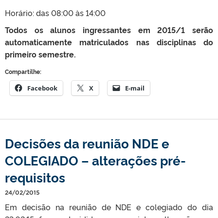
Horário: das 08:00 às 14:00
Todos os alunos ingressantes em 2015/1 serão
automaticamente matriculados nas disciplinas do
primeiro semestre.
Compartilhe:
Facebook
X
E-mail
Decisões da reunião NDE e
COLEGIADO – alterações pré-
requisitos
24/02/2015
Em decisão na reunião de NDE e colegiado do dia