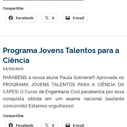
Compartilhe:
Facebook
X
E-mail
Programa Jovens Talentos para a
Ciência
03/03/2015
PARABÉNS a nossa aluna Paula Sobreira!!! Aprovada no
PROGRAMA JOVENS TALENTOS PARA A CIÊNCIA DA
CAPES! O Curso de Engenharia Civil parabeniza por essa
conquista obtida em um exame nacional bastante
concorrido! Estamos orgulhosos!
Compartilhe:
Facebook
X
E-mail