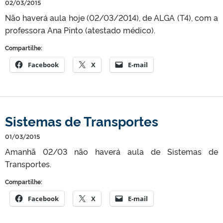
02/03/2015
Não haverá aula hoje (02/03/2014), de ALGA (T4), com a
professora Ana Pinto (atestado médico).
Compartilhe:
Facebook
X
E-mail
Sistemas de Transportes
01/03/2015
Amanhã 02/03 não haverá aula de Sistemas de
Transportes.
Compartilhe:
Facebook
X
E-mail