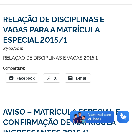
RELAÇÃO DE DISCIPLINAS E
VAGAS PARA A MATRÍCULA
ESPECIAL 2015/1
27/02/2015
RELAÇÃO DE DISCIPLINAS E VAGAS 2015 1
Compartilhe:
Facebook
X
E-mail
AVISO – MATRÍCULA ESPECIAL E
CONFIRMAÇÃO DE MATRÍCULA
INGRESSANTES 2015/1