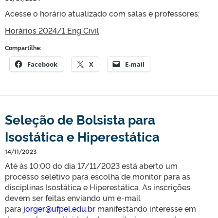
Acesse o horário atualizado com salas e professores:
Horários 2024/1 Eng Civil
Compartilhe:
Facebook
X
E-mail
Seleção de Bolsista para
Isostática e Hiperestática
14/11/2023
Até às 10:00 do dia 17/11/2023 está aberto um
processo seletivo para escolha de monitor para as
disciplinas Isostática e Hiperestática. As inscrições
devem ser feitas enviando um e-mail
para
jorger@ufpel.edu.br
manifestando interesse em