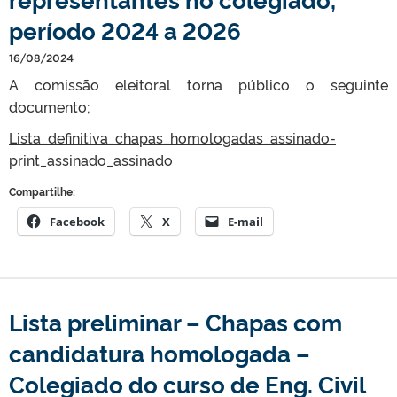
período 2024 a 2026
16/08/2024
A comissão eleitoral torna público o seguinte
documento;
Lista_definitiva_chapas_homologadas_assinado-
print_assinado_assinado
Compartilhe:
Facebook
X
E-mail
Lista preliminar – Chapas com
candidatura homologada –
Colegiado do curso de Eng. Civil