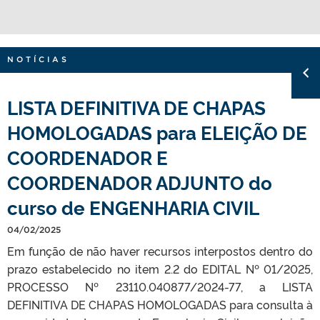
NOTÍCIAS
LISTA DEFINITIVA DE CHAPAS
HOMOLOGADAS para ELEIÇÃO DE
COORDENADOR E
COORDENADOR ADJUNTO do
curso de ENGENHARIA CIVIL
04/02/2025
Em função de não haver recursos interpostos dentro do
prazo estabelecido no item 2.2 do EDITAL Nº 01/2025,
PROCESSO Nº 23110.040877/2024-77, a LISTA
DEFINITIVA DE CHAPAS HOMOLOGADAS para consulta à