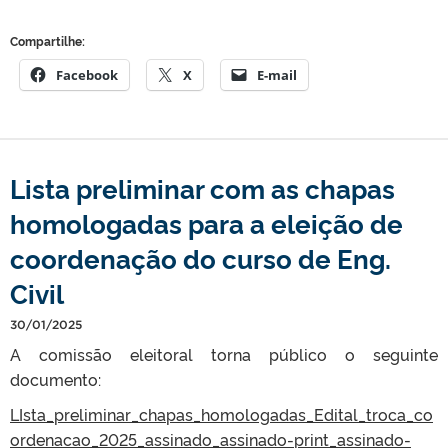
Compartilhe:
Facebook
X
E-mail
Lista preliminar com as chapas
homologadas para a eleição de
coordenação do curso de Eng.
Civil
30/01/2025
A comissão eleitoral torna público o seguinte
documento:
LIsta_preliminar_chapas_homologadas_Edital_troca_co
ordenacao_2025_assinado_assinado-print_assinado-