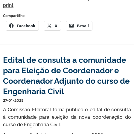
print
Compartilhe:
Facebook
X
E-mail
Edital de consulta a comunidade
para Eleição de Coordenador e
Coordenador Adjunto do curso de
Engenharia Civil
27/01/2025
A Comissão Eleitoral torna público o edital de consulta
à comunidade para eleição da nova coordenação do
curso de Engenharia Civil.