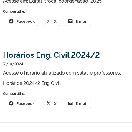
Acesse em:
Edital_troca_coordenacao_2025
Compartilhe:
Facebook
X
E-mail
Horários Eng. Civil 2024/2
31/10/2024
Acesse o horário atualizado com salas e professores:
Horários 2024/2 Eng Civil
Compartilhe:
Facebook
X
E-mail