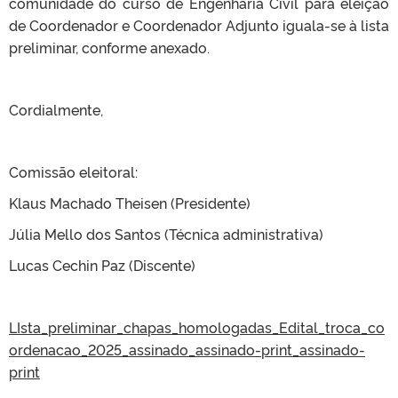
comunidade do curso de Engenharia Civil para eleição
de Coordenador e Coordenador Adjunto iguala-se à lista
preliminar, conforme anexado.
Cordialmente,
Comissão eleitoral:
Klaus Machado Theisen (Presidente)
Júlia Mello dos Santos (Técnica administrativa)
Lucas Cechin Paz (Discente)
LIsta_preliminar_chapas_homologadas_Edital_troca_co
ordenacao_2025_assinado_assinado-print_assinado-
print