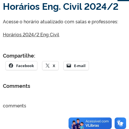
Horários Eng. Civil 2024/2
Acesse o horário atualizado com salas e professores:
Horários 2024/2 Eng Civil
Compartilhe:
Facebook
X
E-mail
Comments
comments