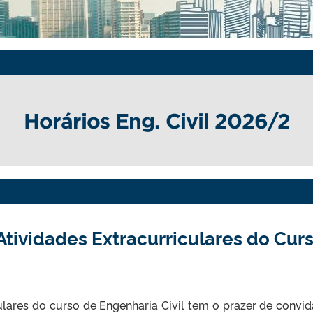
Horários Eng. Civil 2026/2
Atividades Extracurriculares do Cur
ulares do curso de Engenharia Civil tem o prazer de convid