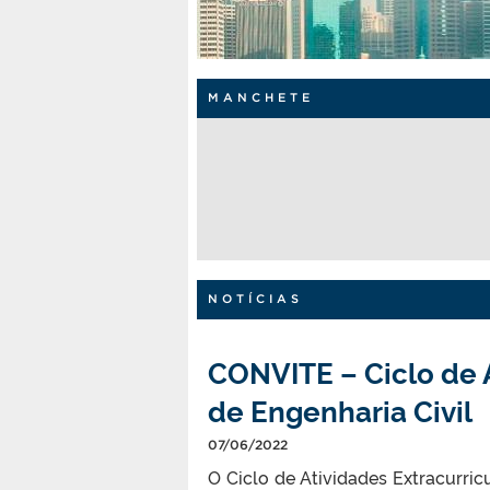
MANCHETE
NOTÍCIAS
CONVITE – Ciclo de 
de Engenharia Civil
07/06/2022
O Ciclo de Atividades Extracurric