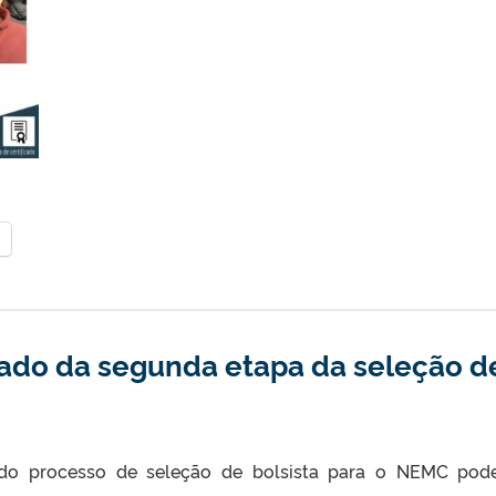
ado da segunda etapa da seleção d
do processo de seleção de bolsista para o NEMC pod