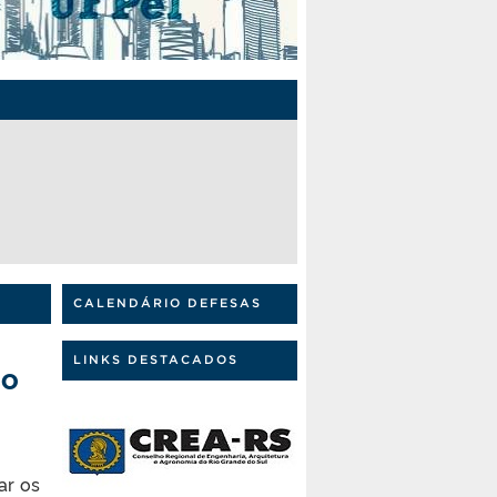
CALENDÁRIO DEFESAS
LINKS DESTACADOS
so
ar os