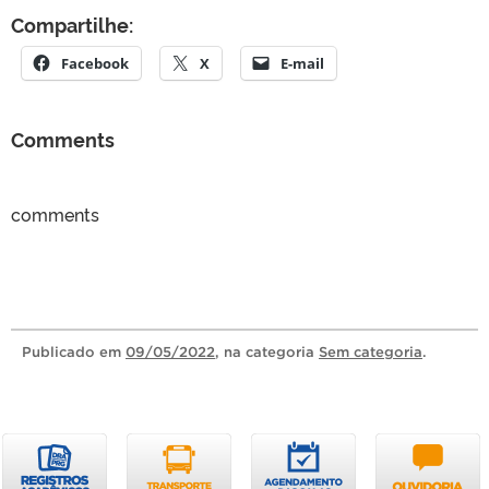
Compartilhe:
Facebook
X
E-mail
Comments
comments
Publicado
em
09/05/2022
, na categoria
Sem categoria
.