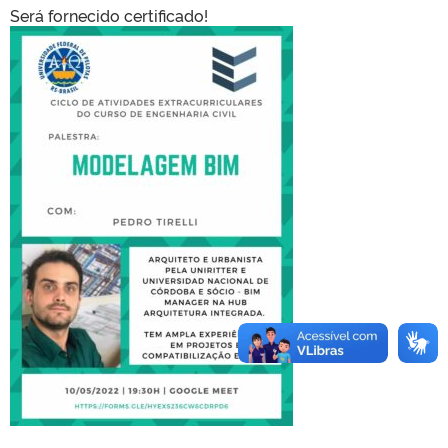
Será fornecido certificado!