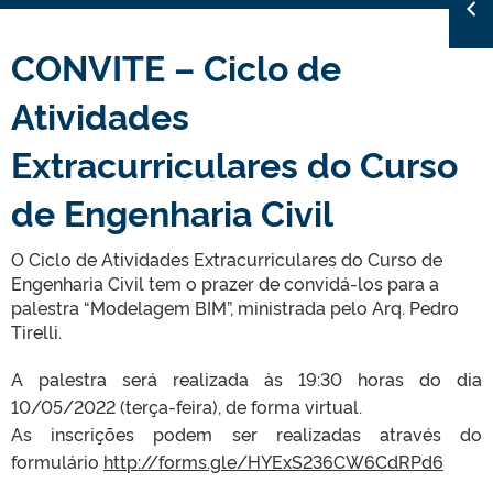
CONVITE – Ciclo de
Atividades
Extracurriculares do Curso
de Engenharia Civil
O Ciclo de Atividades Extracurriculares do Curso de
Engenharia Civil tem o prazer de convidá-los para a
palestra “Modelagem BIM”, ministrada pelo Arq. Pedro
Tirelli.
A palestra será realizada às 19:30 horas do dia
10/05/2022 (terça-feira), de forma virtual.
As inscrições podem ser realizadas através do
formulário
http://forms.gle/HYExS236CW6CdRPd6