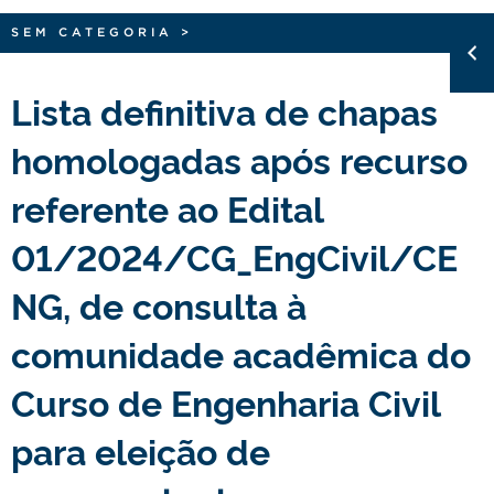
SEM CATEGORIA
>
Lista definitiva de chapas
homologadas após recurso
referente ao Edital
01/2024/CG_EngCivil/CE
NG, de consulta à
comunidade acadêmica do
Curso de Engenharia Civil
para eleição de