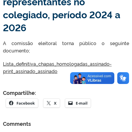
representantes no
colegiado, período 2024 a
2026
A comissão eleitoral torna público o seguinte
documento;
Lista_definitiva_chapas_homologadas_assinado-
print_assinado_assinado
Compartilhe:
Facebook
X
E-mail
Comments