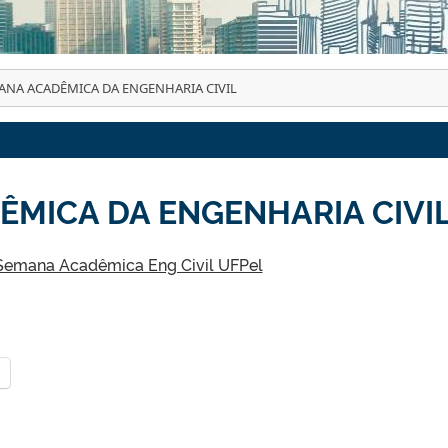
ANA ACADÊMICA DA ENGENHARIA CIVIL
ÊMICA DA ENGENHARIA CIVI