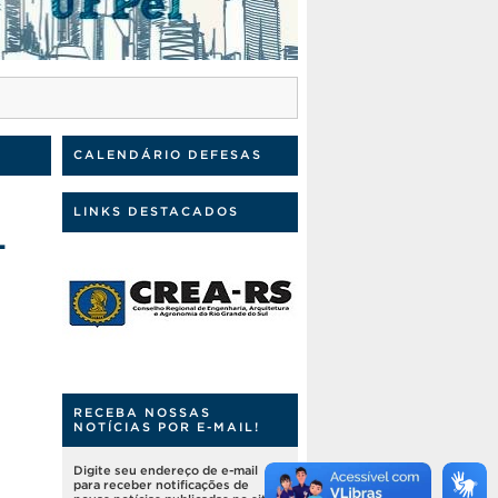
CALENDÁRIO DEFESAS
LINKS DESTACADOS
L
RECEBA NOSSAS
NOTÍCIAS POR E-MAIL!
Digite seu endereço de e-mail
para receber notificações de