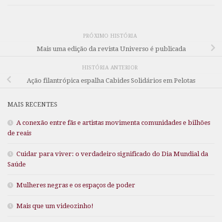
PRÓXIMO HISTÓRIA
Mais uma edição da revista Universo é publicada
HISTÓRIA ANTERIOR
Ação filantrópica espalha Cabides Solidários em Pelotas
MAIS RECENTES
A conexão entre fãs e artistas movimenta comunidades e bilhões
de reais
Cuidar para viver: o verdadeiro significado do Dia Mundial da
Saúde
Mulheres negras e os espaços de poder
Mais que um videozinho!