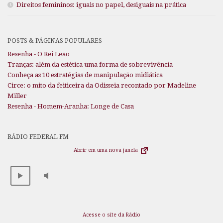
Direitos femininos: iguais no papel, desiguais na prática
POSTS & PÁGINAS POPULARES
Resenha - O Rei Leão
Tranças: além da estética uma forma de sobrevivência
Conheça as 10 estratégias de manipulação midiática
Circe: o mito da feiticeira da Odisseia recontado por Madeline
Miller
Resenha - Homem-Aranha: Longe de Casa
RÁDIO FEDERAL FM
Abrir em uma nova janela
Acesse o site da Rádio