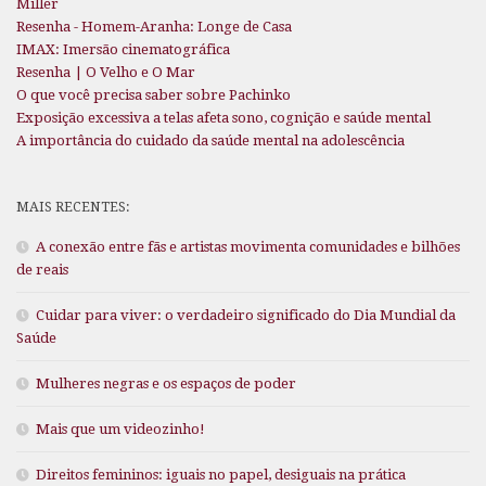
Miller
Resenha - Homem-Aranha: Longe de Casa
IMAX: Imersão cinematográfica
Resenha | O Velho e O Mar
O que você precisa saber sobre Pachinko
Exposição excessiva a telas afeta sono, cognição e saúde mental
A importância do cuidado da saúde mental na adolescência
MAIS RECENTES:
A conexão entre fãs e artistas movimenta comunidades e bilhões
de reais
Cuidar para viver: o verdadeiro significado do Dia Mundial da
Saúde
Mulheres negras e os espaços de poder
Mais que um videozinho!
Direitos femininos: iguais no papel, desiguais na prática