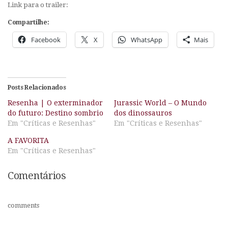
Link para o trailer:
Compartilhe:
Facebook
X
WhatsApp
Mais
Posts Relacionados
Resenha | O exterminador
Jurassic World – O Mundo
do futuro: Destino sombrio
dos dinossauros
Em "Críticas e Resenhas"
Em "Críticas e Resenhas"
A FAVORITA
Em "Críticas e Resenhas"
Comentários
comments