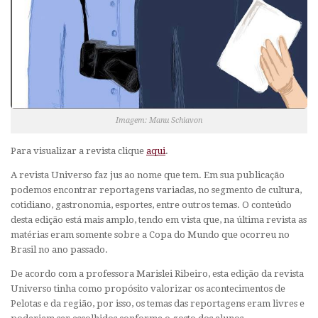
Imagem: Manu Schiavon
Para visualizar a revista clique
aqui
.
A revista Universo faz jus ao nome que tem. Em sua publicação
podemos encontrar reportagens variadas, no segmento de cultura,
cotidiano, gastronomia, esportes, entre outros temas. O conteúdo
desta edição está mais amplo, tendo em vista que, na última revista as
matérias eram somente sobre a Copa do Mundo que ocorreu no
Brasil no ano passado.
De acordo com a professora Marislei Ribeiro, esta edição da revista
Universo tinha como propósito valorizar os acontecimentos de
Pelotas e da região, por isso, os temas das reportagens eram livres e