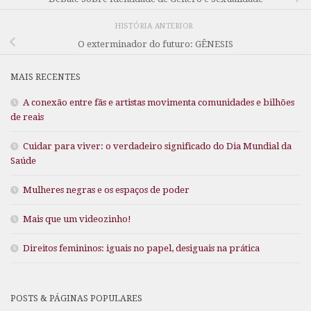
HISTÓRIA ANTERIOR
O exterminador do futuro: GÊNESIS
MAIS RECENTES
A conexão entre fãs e artistas movimenta comunidades e bilhões
de reais
Cuidar para viver: o verdadeiro significado do Dia Mundial da
Saúde
Mulheres negras e os espaços de poder
Mais que um videozinho!
Direitos femininos: iguais no papel, desiguais na prática
POSTS & PÁGINAS POPULARES