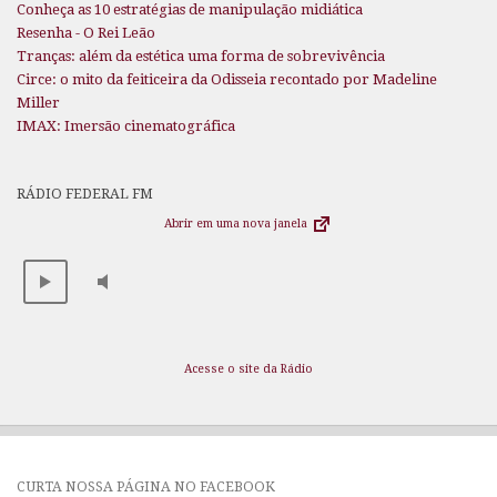
Conheça as 10 estratégias de manipulação midiática
Resenha - O Rei Leão
Tranças: além da estética uma forma de sobrevivência
Circe: o mito da feiticeira da Odisseia recontado por Madeline
Miller
IMAX: Imersão cinematográfica
RÁDIO FEDERAL FM
Abrir em uma nova janela
Acesse o site da Rádio
CURTA NOSSA PÁGINA NO FACEBOOK