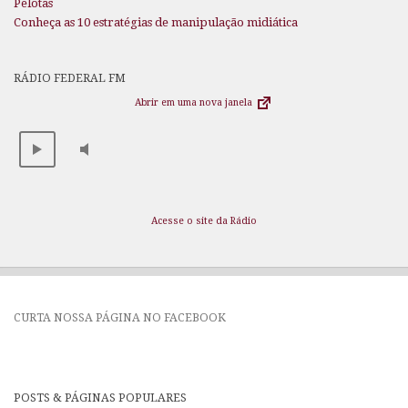
Pelotas
Conheça as 10 estratégias de manipulação midiática
RÁDIO FEDERAL FM
Abrir em uma nova janela
Acesse o site da Rádio
CURTA NOSSA PÁGINA NO FACEBOOK
POSTS & PÁGINAS POPULARES