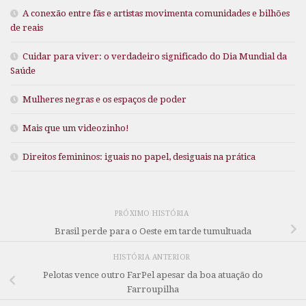
A conexão entre fãs e artistas movimenta comunidades e bilhões
de reais
Cuidar para viver: o verdadeiro significado do Dia Mundial da
Saúde
Mulheres negras e os espaços de poder
Mais que um videozinho!
Direitos femininos: iguais no papel, desiguais na prática
PRÓXIMO HISTÓRIA
Brasil perde para o Oeste em tarde tumultuada
HISTÓRIA ANTERIOR
Pelotas vence outro FarPel apesar da boa atuação do
Farroupilha