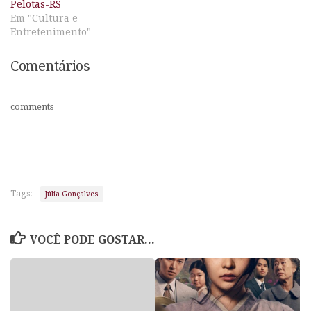
Pelotas-RS
Em "Cultura e
Entretenimento"
Comentários
comments
Tags:
Júlia Gonçalves
VOCÊ PODE GOSTAR...