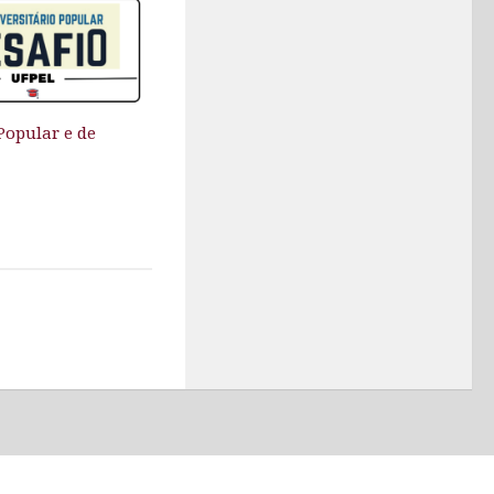
Popular e de