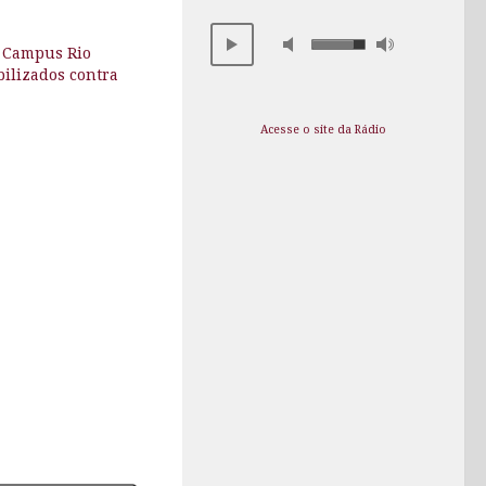
S Campus Rio
ilizados contra
Acesse o site da Rádio