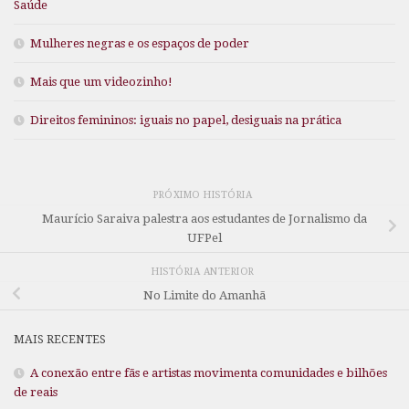
Saúde
Mulheres negras e os espaços de poder
Mais que um videozinho!
Direitos femininos: iguais no papel, desiguais na prática
PRÓXIMO HISTÓRIA
Maurício Saraiva palestra aos estudantes de Jornalismo da
UFPel
HISTÓRIA ANTERIOR
No Limite do Amanhã
MAIS RECENTES
A conexão entre fãs e artistas movimenta comunidades e bilhões
de reais