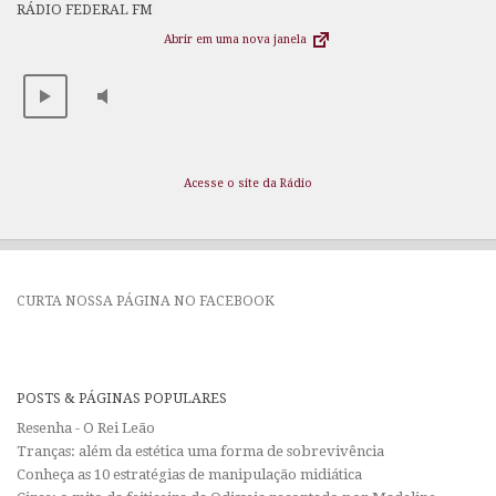
RÁDIO FEDERAL FM
Abrir em uma nova janela
Acesse o site da Rádio
CURTA NOSSA PÁGINA NO FACEBOOK
POSTS & PÁGINAS POPULARES
Resenha - O Rei Leão
Tranças: além da estética uma forma de sobrevivência
Conheça as 10 estratégias de manipulação midiática