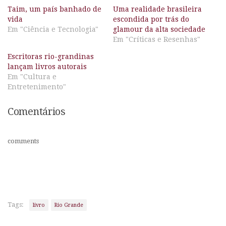
Taim, um país banhado de
Uma realidade brasileira
vida
escondida por trás do
Em "Ciência e Tecnologia"
glamour da alta sociedade
Em "Críticas e Resenhas"
Escritoras rio-grandinas
lançam livros autorais
Em "Cultura e
Entretenimento"
Comentários
comments
Tags:
livro
Rio Grande