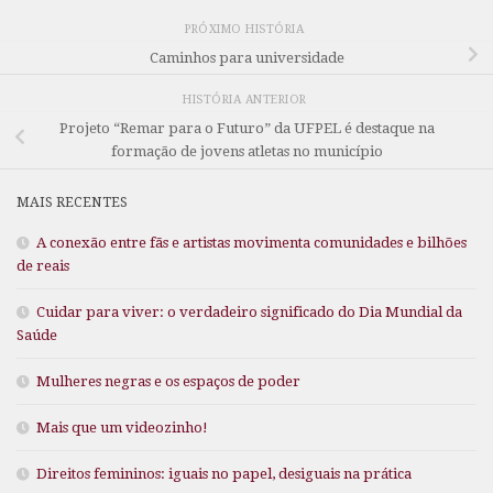
PRÓXIMO HISTÓRIA
Caminhos para universidade
HISTÓRIA ANTERIOR
Projeto “Remar para o Futuro” da UFPEL é destaque na
formação de jovens atletas no município
MAIS RECENTES
A conexão entre fãs e artistas movimenta comunidades e bilhões
de reais
Cuidar para viver: o verdadeiro significado do Dia Mundial da
Saúde
Mulheres negras e os espaços de poder
Mais que um videozinho!
Direitos femininos: iguais no papel, desiguais na prática