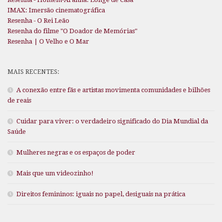
IMAX: Imersão cinematográfica
Resenha - O Rei Leão
Resenha do filme "O Doador de Memórias"
Resenha | O Velho e O Mar
MAIS RECENTES:
A conexão entre fãs e artistas movimenta comunidades e bilhões
de reais
Cuidar para viver: o verdadeiro significado do Dia Mundial da
Saúde
Mulheres negras e os espaços de poder
Mais que um videozinho!
Direitos femininos: iguais no papel, desiguais na prática