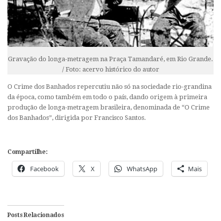
Gravação do longa-metragem na Praça Tamandaré, em Rio Grande.
/ Foto: acervo histórico do autor
O Crime dos Banhados repercutiu não só na sociedade rio-grandina
da época, como também em todo o país, dando origem à primeira
produção de longa-metragem brasileira, denominada de “O Crime
dos Banhados”, dirigida por Francisco Santos.
Compartilhe:
Facebook
X
WhatsApp
Mais
Posts Relacionados