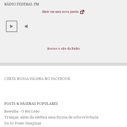
RÁDIO FEDERAL FM
Abrir em uma nova janela
Acesse o site da Rádio
CURTA NOSSA PÁGINA NO FACEBOOK
POSTS & PÁGINAS POPULARES
Resenha - O Rei Leão
Tranças: além da estética uma forma de sobrevivência
Eu Só Posso Imaginar