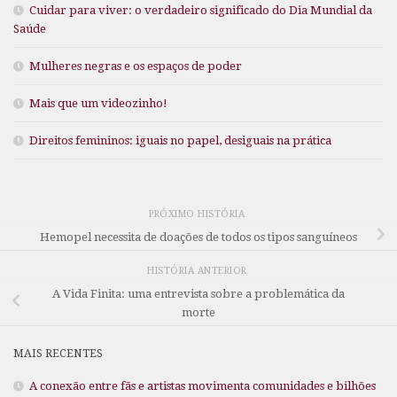
Cuidar para viver: o verdadeiro significado do Dia Mundial da
Saúde
Mulheres negras e os espaços de poder
Mais que um videozinho!
Direitos femininos: iguais no papel, desiguais na prática
PRÓXIMO HISTÓRIA
Hemopel necessita de doações de todos os tipos sanguíneos
HISTÓRIA ANTERIOR
A Vida Finita: uma entrevista sobre a problemática da
morte
MAIS RECENTES
A conexão entre fãs e artistas movimenta comunidades e bilhões