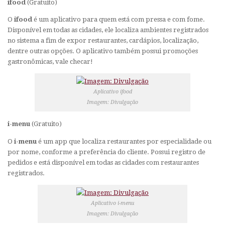
ifood
(Gratuito)
O
ifood
é um aplicativo para quem está com pressa e com fome.
Disponível em todas as cidades, ele localiza ambientes registrados
no sistema a fim de expor restaurantes, cardápios, localização,
dentre outras opções. O aplicativo também possui promoções
gastronômicas, vale checar!
Aplicativo ifood
Imagem: Divulgação
i-menu
(Gratuito)
O
i-menu
é um
app
que localiza restaurantes por especialidade ou
por nome, conforme a preferência do cliente. Possui registro de
pedidos e está disponível em todas as cidades com restaurantes
registrados.
Aplicativo i-menu
Imagem: Divulgação