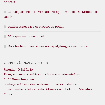
de reais
Cuidar para viver: o verdadeiro significado do Dia Mundial da
Saúde
Mulheres negras e os espaços de poder
Mais que um videozinho!
Direitos femininos: iguais no papel, desiguais na prática
POSTS & PÁGINAS POPULARES
Resenha - O Rei Leão
Tranças: além da estética uma forma de sobrevivência
Eu Só Posso Imaginar
Conheça as 10 estratégias de manipulação midiática
Circe: o mito da feiticeira da Odisseia recontado por Madeline
Miller