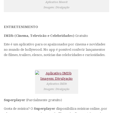
Aplicativo Moovit
Imagem: Divulgação
ENTRETENIMENTO
IMDb (Cinema, Televisão e Celebridades)
Gratuito
Este é um aplicativo para os apaixonados por cinema e novidades
no mundo de hollywood. No
app
é possível conferir lançamentos
de filmes, trailers, elenco, notícias das celebridades e curiosidades.
Aplicativo IMDb
Imagem: Divulgação
Superplayer
(Parcialmente gratuito)
Gosta de música? O
Superplayer
disponibiliza músicas online, por