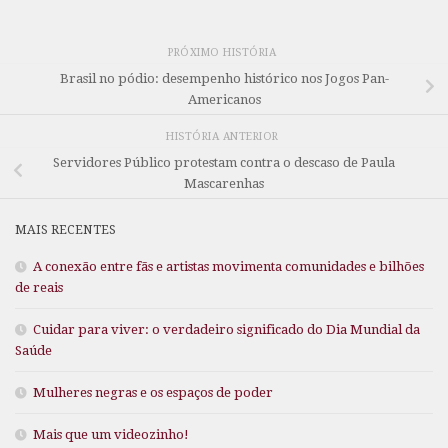
PRÓXIMO HISTÓRIA
Brasil no pódio: desempenho histórico nos Jogos Pan-
Americanos
HISTÓRIA ANTERIOR
Servidores Público protestam contra o descaso de Paula
Mascarenhas
MAIS RECENTES
A conexão entre fãs e artistas movimenta comunidades e bilhões
de reais
Cuidar para viver: o verdadeiro significado do Dia Mundial da
Saúde
Mulheres negras e os espaços de poder
Mais que um videozinho!