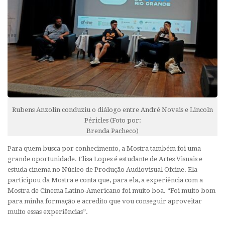
Rubens Anzolin conduziu o diálogo entre André Novais e Lincoln
Péricles (Foto por:
Brenda Pacheco)
Para quem busca por conhecimento, a Mostra também foi uma
grande oportunidade. Elisa Lopes é estudante de Artes Visuais e
estuda cinema no Núcleo de Produção Audiovisual Ofcine. Ela
participou da Mostra e conta que, para ela, a experiência com a
Mostra de Cinema Latino-Americano foi muito boa. “Foi muito bom
para minha formação e acredito que vou conseguir aproveitar
muito essas experiências”.