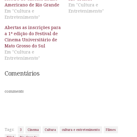
Americano de Rio Grande
Em "Cultura e
Em "Cultura e
Entretenimento"
Entretenimento"
Abertas as inscrições para
a 1ª edição do Festival de
Cinema Universitário de
Mato Grosso do Sul
Em "Cultura e
Entretenimento"
Comentários
comments
Tags:
3
Cinema
Cultura
cultura e entretenimento
Filmes