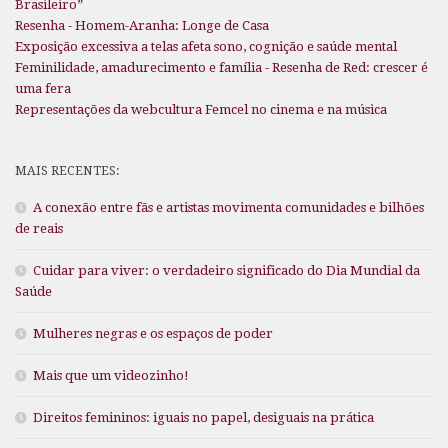
Brasileiro”
Resenha - Homem-Aranha: Longe de Casa
Exposição excessiva a telas afeta sono, cognição e saúde mental
Feminilidade, amadurecimento e família - Resenha de Red: crescer é
uma fera
Representações da webcultura Femcel no cinema e na música
MAIS RECENTES:
A conexão entre fãs e artistas movimenta comunidades e bilhões
de reais
Cuidar para viver: o verdadeiro significado do Dia Mundial da
Saúde
Mulheres negras e os espaços de poder
Mais que um videozinho!
Direitos femininos: iguais no papel, desiguais na prática