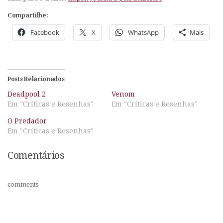
Compartilhe:
Facebook
X
WhatsApp
Mais
Posts Relacionados
Deadpool 2
Venom
Em "Críticas e Resenhas"
Em "Críticas e Resenhas"
O Predador
Em "Críticas e Resenhas"
Comentários
comments