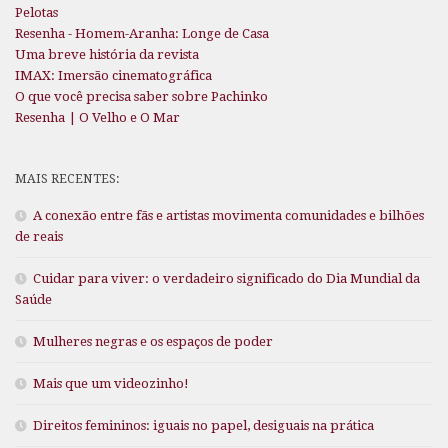
Pelotas
Resenha - Homem-Aranha: Longe de Casa
Uma breve história da revista
IMAX: Imersão cinematográfica
O que você precisa saber sobre Pachinko
Resenha | O Velho e O Mar
MAIS RECENTES:
A conexão entre fãs e artistas movimenta comunidades e bilhões
de reais
Cuidar para viver: o verdadeiro significado do Dia Mundial da
Saúde
Mulheres negras e os espaços de poder
Mais que um videozinho!
Direitos femininos: iguais no papel, desiguais na prática