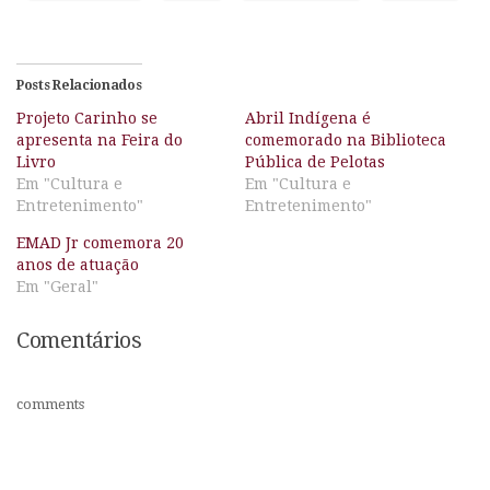
Posts Relacionados
Projeto Carinho se
Abril Indígena é
apresenta na Feira do
comemorado na Biblioteca
Livro
Pública de Pelotas
Em "Cultura e
Em "Cultura e
Entretenimento"
Entretenimento"
EMAD Jr comemora 20
anos de atuação
Em "Geral"
Comentários
comments