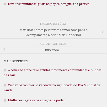
Direitos femininos: iguais no papel, desiguais na prática
PRÓXIMO HISTÓRIA
Mais dois nomes pelotenses convocados para o
Acampamento Nacional de Handebol
HISTÓRIA ANTERIOR
Buscando…
MAIS RECENTES
A conexão entre fãs e artistas movimenta comunidades e bilhões
de reais
Cuidar para viver: o verdadeiro significado do Dia Mundial da
Saúde
Mulheres negras e os espaços de poder