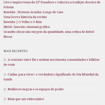
Livro inspira tema da 32ª Fenadoce e valoriza a tradição doceira de
Pelotas
Resenha - Homem-Aranha: Longe de Casa
Uma breve história da revista
Resenha | O Velho e O Mar
IMAX: Imersão cinematográfica
Grandes obras não surgem da quantidade, uma crítica de Rebel
Moon
MAIS RECENTES:
A conexão entre fãs e artistas movimenta comunidades e bilhões
de reais
Cuidar para viver: o verdadeiro significado do Dia Mundial da
Saúde
Mulheres negras e os espaços de poder
Mais que um videozinho!