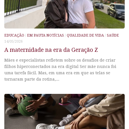
EDUCAÇÃO
/
EM PAUTA NOTÍCIAS
/
QUALIDADE DE VIDA
/
SAÚDE
14/05/2026
A maternidade na era da Geração Z
Mães e especialistas refletem sobre os desafios de criar
filhos hiperconectados na era digital Ser mãe nunca foi
uma tarefa fácil. Mas, em uma era em que as telas se
tornaram parte da rotina,...