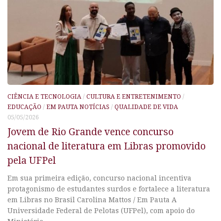
CIÊNCIA E TECNOLOGIA
/
CULTURA E ENTRETENIMENTO
/
EDUCAÇÃO
/
EM PAUTA NOTÍCIAS
/
QUALIDADE DE VIDA
05/05/2026
Jovem de Rio Grande vence concurso
nacional de literatura em Libras promovido
pela UFPel
Em sua primeira edição, concurso nacional incentiva
protagonismo de estudantes surdos e fortalece a literatura
em Libras no Brasil Carolina Mattos / Em Pauta A
Universidade Federal de Pelotas (UFPel), com apoio do