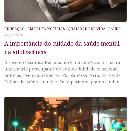
EDUCAÇÃO
/
EM PAUTA NOTÍCIAS
/
QUALIDADE DE VIDA
/
SAÚDE
14/05/2026
A importância do cuidado da saúde mental
na adolescência
A recente Pesquisa Nacional de Saúde do Escolar mostra
um cenário preocupante de vulnerabilidade emocional
entre os jovens brasileiros Por Vanessa Ferro/ Em Pauta
Cuidar da saúde mental é tão importante quanto cuidar...