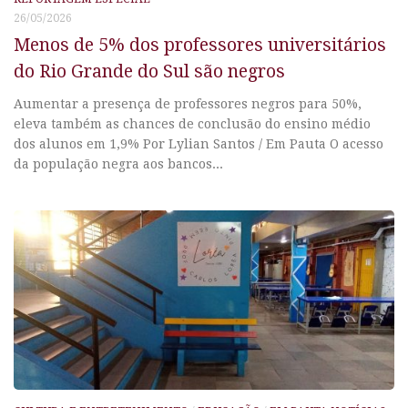
26/05/2026
Menos de 5% dos professores universitários
do Rio Grande do Sul são negros
Aumentar a presença de professores negros para 50%,
eleva também as chances de conclusão do ensino médio
dos alunos em 1,9% Por Lylian Santos / Em Pauta O acesso
da população negra aos bancos...