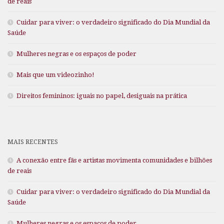
de reais
Cuidar para viver: o verdadeiro significado do Dia Mundial da
Saúde
Mulheres negras e os espaços de poder
Mais que um videozinho!
Direitos femininos: iguais no papel, desiguais na prática
MAIS RECENTES
A conexão entre fãs e artistas movimenta comunidades e bilhões
de reais
Cuidar para viver: o verdadeiro significado do Dia Mundial da
Saúde
Mulheres negras e os espaços de poder