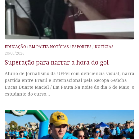
EDUCAÇÃO
/
EM PAUTA NOTÍCIAS
/
ESPORTES
/
NOTÍCIAS
20/05/2026
Superação para narrar a hora do gol
Aluno de Jornalismo da UFPel com deficiência visual, narra
partida entre Brasil e Internacional pela Recopa Gaúcha
Lucas Duarte Maciel / Em Pauta Na noite do dia 6 de Maio, o
estudante do curso...