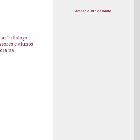
Acesse o site da Rádio
lar”: diálogo
ssores e alunos
ora na