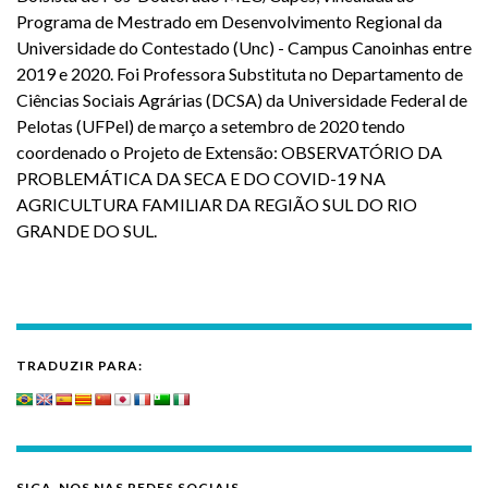
Programa de Mestrado em Desenvolvimento Regional da
Universidade do Contestado (Unc) - Campus Canoinhas entre
2019 e 2020. Foi Professora Substituta no Departamento de
Ciências Sociais Agrárias (DCSA) da Universidade Federal de
Pelotas (UFPel) de março a setembro de 2020 tendo
coordenado o Projeto de Extensão: OBSERVATÓRIO DA
PROBLEMÁTICA DA SECA E DO COVID-19 NA
AGRICULTURA FAMILIAR DA REGIÃO SUL DO RIO
GRANDE DO SUL.
TRADUZIR PARA:
SIGA-NOS NAS REDES SOCIAIS