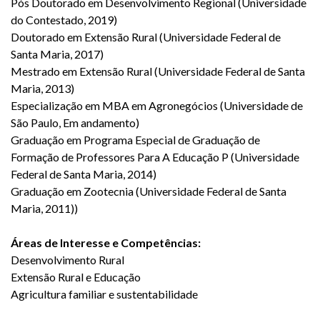
Pós Doutorado em Desenvolvimento Regional (Universidade
do Contestado, 2019)
Doutorado em Extensão Rural (Universidade Federal de
Santa Maria, 2017)
Mestrado em Extensão Rural (Universidade Federal de Santa
Maria, 2013)
Especialização em MBA em Agronegócios (Universidade de
São Paulo, Em andamento)
Graduação em Programa Especial de Graduação de
Formação de Professores Para A Educação P (Universidade
Federal de Santa Maria, 2014)
Graduação em Zootecnia (Universidade Federal de Santa
Maria, 2011))
Áreas de Interesse e Competências:
Desenvolvimento Rural
Extensão Rural e Educação
Agricultura familiar e sustentabilidade