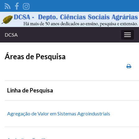
DCSA
Alter
nave
Áreas de Pesquisa
Linha de Pesquisa
Agregação de Valor em Sistemas Agroindustriais