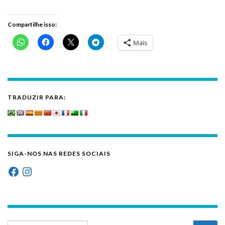
Compartilhe isso:
Mais
TRADUZIR PARA:
SIGA-NOS NAS REDES SOCIAIS
Facebook
Instagram