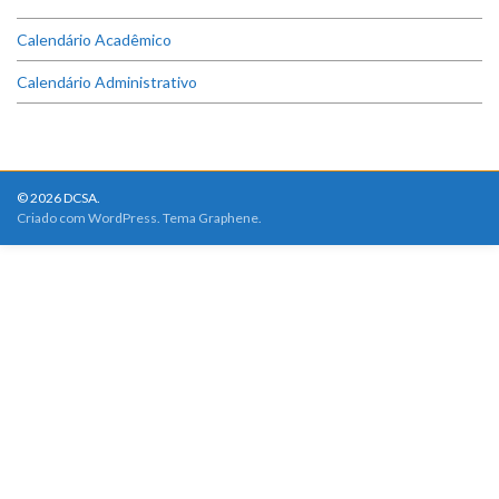
Calendário Acadêmico
Calendário Administrativo
© 2026 DCSA.
Criado com
WordPress
. Tema
Graphene
.