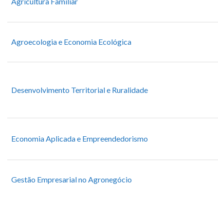
Agricultura Familiar
Agroecologia e Economia Ecológica
Desenvolvimento Territorial e Ruralidade
Economia Aplicada e Empreendedorismo
Gestão Empresarial no Agronegócio