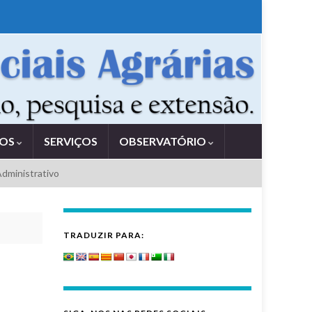
TOS
SERVIÇOS
OBSERVATÓRIO
Administrativo
TRADUZIR PARA: