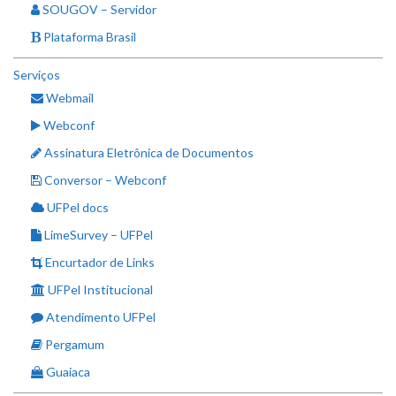
SOUGOV – Servidor
Plataforma Brasil
Serviços
Webmail
Webconf
Assinatura Eletrônica de Documentos
Conversor – Webconf
UFPel docs
LimeSurvey – UFPel
Encurtador de Links
UFPel Institucional
Atendimento UFPel
Pergamum
Guaiaca