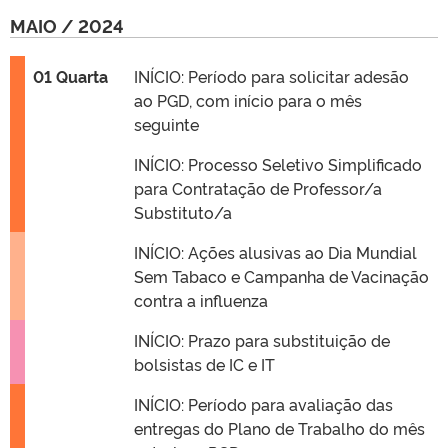
MAIO / 2024
01 Quarta
INÍCIO: Período para solicitar adesão
ao PGD, com início para o mês
seguinte
INÍCIO: Processo Seletivo Simplificado
para Contratação de Professor/a
Substituto/a
INÍCIO: Ações alusivas ao Dia Mundial
Sem Tabaco e Campanha de Vacinação
contra a influenza
INÍCIO: Prazo para substituição de
bolsistas de IC e IT
INÍCIO: Período para avaliação das
entregas do Plano de Trabalho do mês