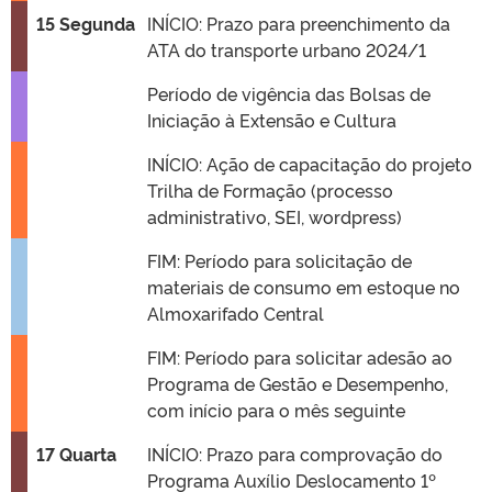
15 Segunda
INÍCIO: Prazo para preenchimento da
ATA do transporte urbano 2024/1
Período de vigência das Bolsas de
Iniciação à Extensão e Cultura
INÍCIO: Ação de capacitação do projeto
Trilha de Formação (processo
administrativo, SEI, wordpress)
FIM: Período para solicitação de
materiais de consumo em estoque no
Almoxarifado Central
FIM: Período para solicitar adesão ao
Programa de Gestão e Desempenho,
com início para o mês seguinte
17 Quarta
INÍCIO: Prazo para comprovação do
Programa Auxílio Deslocamento 1º