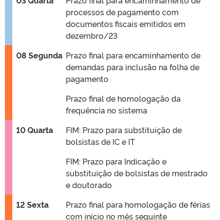
03 Quarta
Prazo final para encaminhamento de
processos de pagamento com
documentos fiscais emitidos em
dezembro/23
08 Segunda
Prazo final para encaminhamento de
demandas para inclusão na folha de
pagamento
Prazo final de homologação da
frequência no sistema
10 Quarta
FIM: Prazo para substituição de
bolsistas de IC e IT
FIM: Prazo para Indicação e
substituição de bolsistas de mestrado
e doutorado
12 Sexta
Prazo final para homologação de férias
com início no mês seguinte