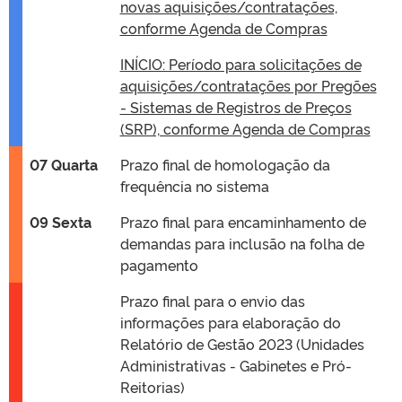
novas aquisições/contratações,
conforme Agenda de Compras
INÍCIO: Período para solicitações de
aquisições/contratações por Pregões
- Sistemas de Registros de Preços
(SRP), conforme Agenda de Compras
07 Quarta
Prazo final de homologação da
frequência no sistema
09 Sexta
Prazo final para encaminhamento de
demandas para inclusão na folha de
pagamento
Prazo final para o envio das
informações para elaboração do
Relatório de Gestão 2023 (Unidades
Administrativas - Gabinetes e Pró-
Reitorias)