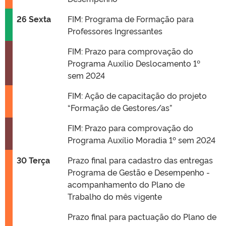
26 Sexta
FIM: Programa de Formação para
Professores Ingressantes
FIM: Prazo para comprovação do
Programa Auxílio Deslocamento 1º
sem 2024
FIM: Ação de capacitação do projeto
“Formação de Gestores/as”
FIM: Prazo para comprovação do
Programa Auxílio Moradia 1º sem 2024
30 Terça
Prazo final para cadastro das entregas
Programa de Gestão e Desempenho -
acompanhamento do Plano de
Trabalho do mês vigente
Prazo final para pactuação do Plano de