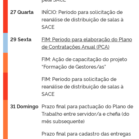
27 Quarta
INÍCIO: Período para solicitação de
reanálise de distribuição de salas à
SACE
29 Sexta
FIM: Período para elaboração do Plano
de Contratações Anual (PCA)
FIM: Ação de capacitação do projeto
“Formação de Gestores/as”
FIM: Período para solicitação de
reanálise de distribuição de salas à
SACE
31 Domingo
Prazo final para pactuação do Plano de
Trabalho entre servidor/a e chefia (do
mês subsequente)
Prazo final para cadastro das entregas