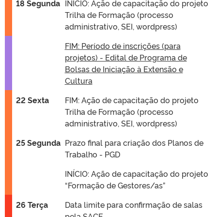
18 Segunda
INÍCIO: Ação de capacitação do projeto
Trilha de Formação (processo
administrativo, SEI, wordpress)
FIM: Período de inscrições (para
projetos) - Edital de Programa de
Bolsas de Iniciação à Extensão e
Cultura
22 Sexta
FIM: Ação de capacitação do projeto
Trilha de Formação (processo
administrativo, SEI, wordpress)
25 Segunda
Prazo final para criação dos Planos de
Trabalho - PGD
INÍCIO: Ação de capacitação do projeto
“Formação de Gestores/as”
26 Terça
Data limite para confirmação de salas
pela SACE