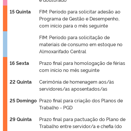
15 Quinta
FIM: Período para solicitar adesão ao
Programa de Gestão e Desempenho,
com início para o mês seguinte
FIM: Período para solicitação de
materiais de consumo em estoque no
Almoxarifado Central
16 Sexta
Prazo final para homologação de férias
com início no mês seguinte
22 Quinta
Cerimônia de homenagem aos/às
servidores/as aposentados/as
25 Domingo
Prazo final para criação dos Planos de
Trabalho - PGD
29 Quinta
Prazo final para pactuação do Plano de
Trabalho entre servidor/a e chefia (do