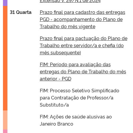
Extensão V. 29/N.1 de 2024
31 Quarta
Prazo final para cadastro das entregas
PGD - acompanhamento do Plano de
Trabalho do mês vigente
Prazo final para pactuação do Plano de
Trabalho entre servidor/a e chefia (do
mês subsequente)
FIM: Período para avaliação das
entregas do Plano de Trabalho do mês
anterior - PGD
FIM: Processo Seletivo Simplificado
para Contratação de Professor/a
Substituto/a
FIM: Ações de saúde alusivas ao
Janeiro Branco