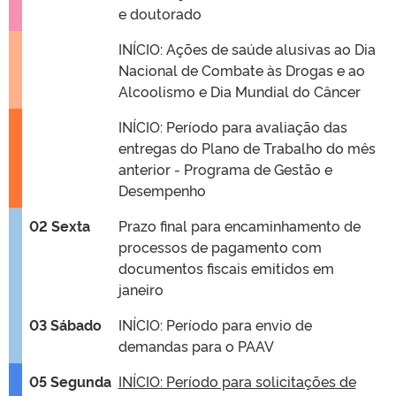
e doutorado
INÍCIO: Ações de saúde alusivas ao Dia
Nacional de Combate às Drogas e ao
Alcoolismo e Dia Mundial do Câncer
INÍCIO: Período para avaliação das
entregas do Plano de Trabalho do mês
anterior - Programa de Gestão e
Desempenho
02 Sexta
Prazo final para encaminhamento de
processos de pagamento com
documentos fiscais emitidos em
janeiro
03 Sábado
INÍCIO: Período para envio de
demandas para o PAAV
05 Segunda
INÍCIO: Período para solicitações de