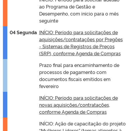
ao Programa de Gestão e
Desempenho, com início para o mês
seguinte
04 Segunda
INÍCIO: Período para solicitações de
aquisições/contratações por Pregões
- Sistemas de Registros de Preços
(SRP), conforme Agenda de Compras
Prazo final para encaminhamento de
processos de pagamento com
documentos fiscais emitidos em
fevereiro
INÍCIO: Período para solicitações de
novas aquisições/contratações,
conforme Agenda de Compras
INÍCIO: Ação de capacitação do projeto
“Mulheres Líderes” (temas atinentes à