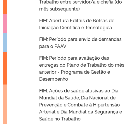
Trabalho entre servidor/a e chefia (do
mês subsequente)
FIM: Abertura Editais de Bolsas de
Iniciação Científica e Tecnológica
FIM: Período para envio de demandas
para o PAAV
FIM: Período para avaliação das
entregas do Plano de Trabalho do mês
anterior - Programa de Gestão e
Desempenho
FIM: Ações de saúde alusivas ao Dia
Mundial da Saúde, Dia Nacional de
Prevenção e Combate à Hipertensão
Arterial e Dia Mundial da Segurança e
Saúde no Trabalho