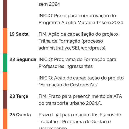
sem 2024
INÍCIO: Prazo para comprovação do
Programa Auxílio Moradia 1º sem 2024
19 Sexta
FIM: Ação de capacitação do projeto
Trilha de Formação (processo
administrativo, SEI, wordpress)
22 Segunda
INÍCIO: Programa de Formação para
Professores Ingressantes
INÍCIO: Ação de capacitação do projeto
“Formação de Gestores/as”
23 Terça
FIM: Prazo para preenchimento da ATA
do transporte urbano 2024/1
25 Quinta
Prazo final para criação dos Planos de
Trabalho - Programa de Gestão e
Desempenho