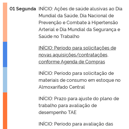
01 Segunda
INÍCIO: Ações de saúde alusivas ao Dia
Mundial da Saúde, Dia Nacional de
Prevenção e Combate à Hipertensão
Arterial e Dia Mundial da Segurança e
Saúde no Trabalho
INÍCIO: Período para solicitações de
novas aquisições/contratações,
conforme Agenda de Compras
INÍCIO: Período para solicitação de
materiais de consumo em estoque no
Almoxarifado Central
INÍCIO: Prazo para ajuste do plano de
trabalho para avaliação de
desempenho TAE
INÍCIO: Período para avaliação das