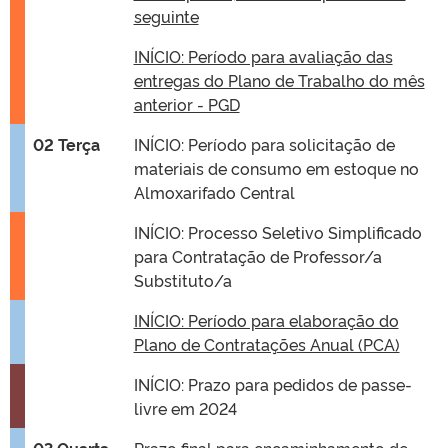
seguinte
INÍCIO: Período para avaliação das
entregas do Plano de Trabalho do mês
anterior - PGD
02 Terça
INÍCIO: Período para solicitação de
materiais de consumo em estoque no
Almoxarifado Central
INÍCIO: Processo Seletivo Simplificado
para Contratação de Professor/a
Substituto/a
INÍCIO: Período para elaboração do
Plano de Contratações Anual (PCA)
INÍCIO: Prazo para pedidos de passe-
livre em 2024