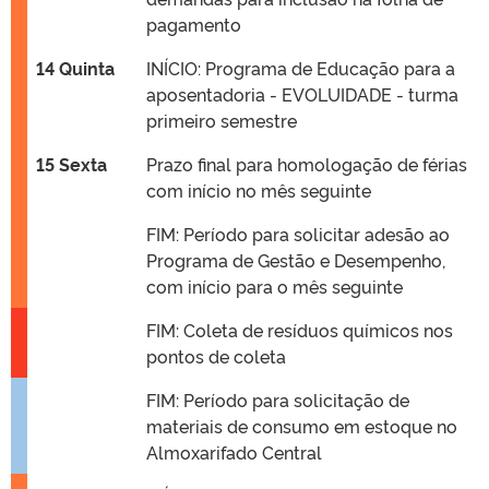
pagamento
14 Quinta
INÍCIO: Programa de Educação para a
aposentadoria - EVOLUIDADE - turma
primeiro semestre
15 Sexta
Prazo final para homologação de férias
com início no mês seguinte
FIM: Período para solicitar adesão ao
Programa de Gestão e Desempenho,
com início para o mês seguinte
FIM: Coleta de resíduos químicos nos
pontos de coleta
FIM: Período para solicitação de
materiais de consumo em estoque no
Almoxarifado Central