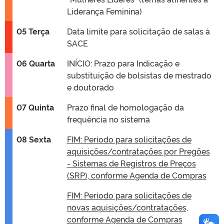
Liderança Feminina)
05 Terça
Data limite para solicitação de salas à
SACE
06 Quarta
INÍCIO: Prazo para Indicação e
substituição de bolsistas de mestrado
e doutorado
07 Quinta
Prazo final de homologação da
frequência no sistema
08 Sexta
FIM: Período para solicitações de
aquisições/contratações por Pregões
- Sistemas de Registros de Preços
(SRP), conforme Agenda de Compras
FIM: Período para solicitações de
novas aquisições/contratações,
conforme Agenda de Compras