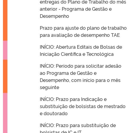
entregas do Plano de Trabalho do mês
anterior - Programa de Gestão e
Desempenho
Prazo para ajuste do plano de trabalho
para avaliação de desempenho TAE
INÍCIO: Abertura Editais de Bolsas de
Iniciação Científica e Tecnológica
INÍCIO: Período para solicitar adesão
ao Programa de Gestão e
Desempenho, com início para o mês
seguinte
INÍCIO: Prazo para Indicação e
substituição de bolsistas de mestrado
e doutorado
INÍCIO: Prazo para substituição de
bolsistas de IC e IT