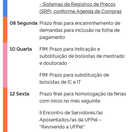
- Sistemas de Registros de Preços
(SRP), conforme Agenda de Compras
08 Segunda
Prazo final para encaminhamento de
demandas para inclusão na folha de
pagamento
10 Quarta
FIM: Prazo para Indicação e
substituição de bolsistas de mestrado
e doutorado
FIM: Prazo para substituição de
bolsistas de IC e IT
12 Sexta
Prazo final para homologação de férias
com início no mês seguinte
II Encontro de Servidores/as
Aposentados/as da UFPel –
“Revivendo a UFPel”