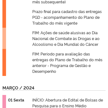
mês subsequente)
Prazo final para cadastro das entregas
PGD - acompanhamento do Plano de
Trabalho do mês vigente
FIM: Ações de saúde alusivas ao Dia
Nacional de Combate às Drogas e ao
Alcoolismo e Dia Mundial do Câncer
FIM: Período para avaliação das
entregas do Plano de Trabalho do mês
anterior - Programa de Gestão e
Desempenho
MARÇO / 2024
01 Sexta
INÍCIO: Abertura de Edital de Bolsas de
Pesquisa para o Ensino Médio