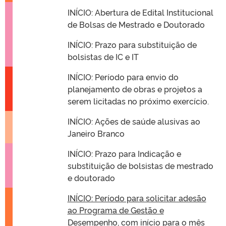
INÍCIO: Abertura de Edital Institucional
de Bolsas de Mestrado e Doutorado
INÍCIO: Prazo para substituição de
bolsistas de IC e IT
INÍCIO: Período para envio do
planejamento de obras e projetos a
serem licitadas no próximo exercício.
INÍCIO: Ações de saúde alusivas ao
Janeiro Branco
INÍCIO: Prazo para Indicação e
substituição de bolsistas de mestrado
e doutorado
INÍCIO: Período para solicitar adesão
ao Programa de Gestão e
Desempenho, com início para o mês