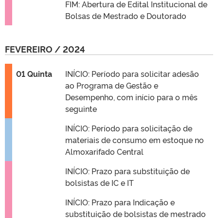
FIM: Abertura de Edital Institucional de
Bolsas de Mestrado e Doutorado
FEVEREIRO / 2024
01 Quinta
INÍCIO: Período para solicitar adesão
ao Programa de Gestão e
Desempenho, com início para o mês
seguinte
INÍCIO: Período para solicitação de
materiais de consumo em estoque no
Almoxarifado Central
INÍCIO: Prazo para substituição de
bolsistas de IC e IT
INÍCIO: Prazo para Indicação e
substituição de bolsistas de mestrado