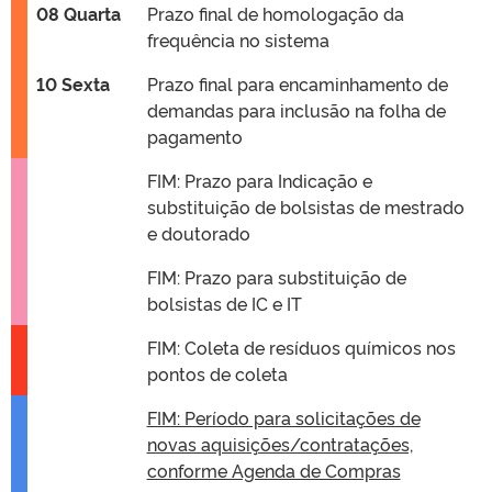
08 Quarta
Prazo final de homologação da
frequência no sistema
10 Sexta
Prazo final para encaminhamento de
demandas para inclusão na folha de
pagamento
FIM: Prazo para Indicação e
substituição de bolsistas de mestrado
e doutorado
FIM: Prazo para substituição de
bolsistas de IC e IT
FIM: Coleta de resíduos químicos nos
pontos de coleta
FIM: Período para solicitações de
novas aquisições/contratações,
conforme Agenda de Compras