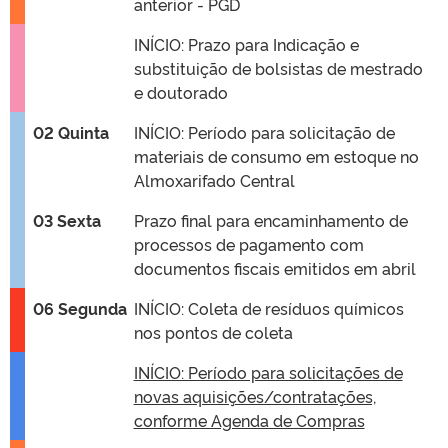
anterior - PGD
INÍCIO: Prazo para Indicação e
substituição de bolsistas de mestrado
e doutorado
02 Quinta
INÍCIO: Período para solicitação de
materiais de consumo em estoque no
Almoxarifado Central
03 Sexta
Prazo final para encaminhamento de
processos de pagamento com
documentos fiscais emitidos em abril
06 Segunda
INÍCIO: Coleta de resíduos químicos
nos pontos de coleta
INÍCIO: Período para solicitações de
novas aquisições/contratações,
conforme Agenda de Compras