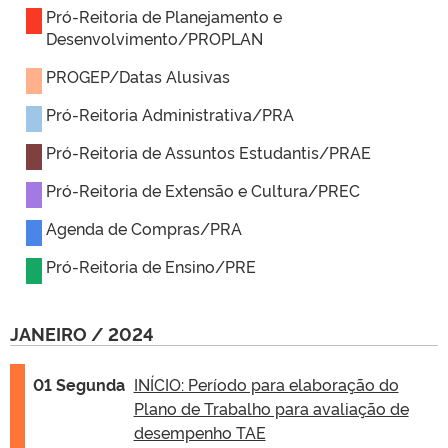
Pró-Reitoria de Planejamento e
Desenvolvimento/PROPLAN
PROGEP/Datas Alusivas
Pró-Reitoria Administrativa/PRA
Pró-Reitoria de Assuntos Estudantis/PRAE
Pró-Reitoria de Extensão e Cultura/PREC
Agenda de Compras/PRA
Pró-Reitoria de Ensino/PRE
JANEIRO / 2024
01 Segunda
INÍCIO: Período para elaboração do
Plano de Trabalho para avaliação de
desempenho TAE