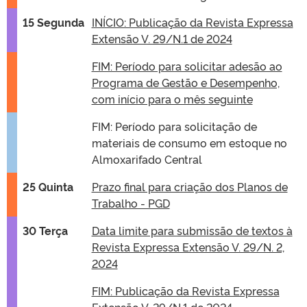
15 Segunda
INÍCIO: Publicação da Revista Expressa
Extensão V. 29/N.1 de 2024
FIM: Período para solicitar adesão ao
Programa de Gestão e Desempenho,
com início para o mês seguinte
FIM: Período para solicitação de
materiais de consumo em estoque no
Almoxarifado Central
25 Quinta
Prazo final para criação dos Planos de
Trabalho - PGD
30 Terça
Data limite para submissão de textos à
Revista Expressa Extensão V. 29/N. 2,
2024
FIM: Publicação da Revista Expressa