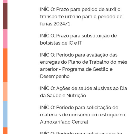
INÍCIO: Prazo para pedido de auxílio
transporte urbano para o período de
férias 2024/1
INÍCIO: Prazo para substituição de
bolsistas de IC e IT
INÍCIO: Período para avaliação das
entregas do Plano de Trabalho do mês
anterior - Programa de Gestão e
Desempenho
INÍCIO: Ações de saúde alusivas ao Dia
da Saúde e Nutrição
INÍCIO: Período para solicitação de
materiais de consumo em estoque no
Almoxarifado Central
INÍCIO: Período para solicitar adesão