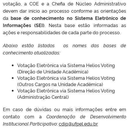
votação, a COE e a Chefia de Núcleo Administrativo
devem dar início ao processo conforme as orientações
da
base de conhecimento no Sistema Eletrônico de
Informações (SEI)
. Nesta base estão informadas as
ações e responsabilidades de cada parte do processo.
Abaixo estão listados os nomes das bases de
conhecimento atualizadas:
Votação Eletrônica via Sistema Helios Voting
(Direção de Unidade Acadêmica)
Votação Eletrônica via Sistema Helios Voting
(Outros Cargos na Unidade Acadêmica)
Votação Eletrônica via Sistema Helios Voting
(Administração Central)
Em caso de dúvidas ou mais informações entre em
contato com a
Coordenação de Desenvolvimento
Institucional Participativo
:
cdip@ufpel.edu.br