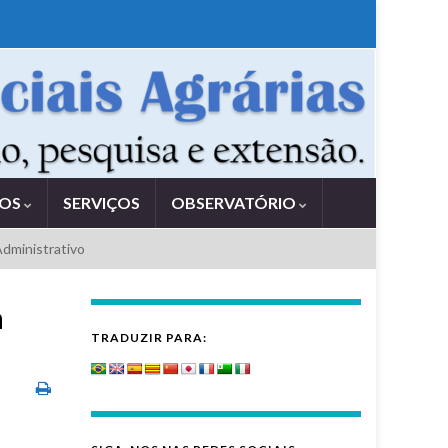
TOS
SERVIÇOS
OBSERVATÓRIO
Administrativo
a
TRADUZIR PARA: