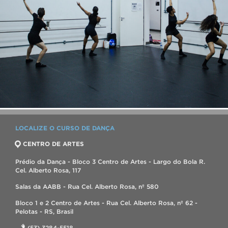
LOCALIZE O CURSO DE DANÇA
CENTRO DE ARTES
Prédio da Dança - Bloco 3 Centro de Artes - Largo do Bola R.
Cel. Alberto Rosa, 117
Salas da AABB - Rua Cel. Alberto Rosa, nº 580
Bloco 1 e 2 Centro de Artes - Rua Cel. Alberto Rosa, nº 62 -
Pelotas - RS, Brasil
(53) 3284-5518