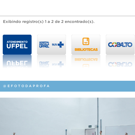
Exibindo registro(s) 1 a 2 de 2 encontrado(s).
@EFOTODAPROFA