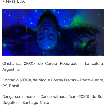
– Texas, EUA
Chicharras (2021), de Carola Reboredo – La calera,
Argentina
Contágio (2019), de Nicole Correa Freitas – Porto Alegre,
RS, Brasil
Dança sem medo – Dance without fear (2020), de Sol
Dugatkin – Santiago, Chile