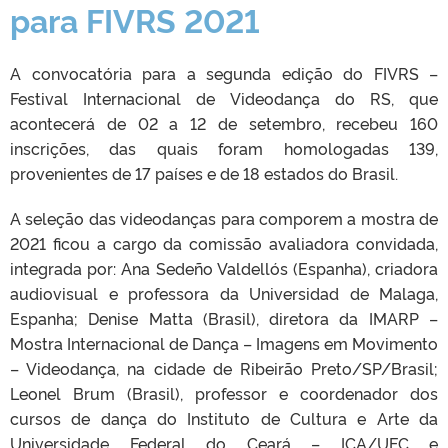
para FIVRS 2021
A convocatória para a segunda edição do FIVRS –
Festival Internacional de Videodança do RS, que
acontecerá de 02 a 12 de setembro, recebeu 160
inscrições, das quais foram homologadas 139,
provenientes de 17 países e de 18 estados do Brasil.
A seleção das videodanças para comporem a mostra de
2021 ficou a cargo da comissão avaliadora convidada,
integrada por: Ana Sedeño Valdellós (Espanha), criadora
audiovisual e professora da Universidad de Malaga,
Espanha; Denise Matta (Brasil), diretora da IMARP –
Mostra Internacional de Dança – Imagens em Movimento
– Videodança, na cidade de Ribeirão Preto/SP/Brasil;
Leonel Brum (Brasil), professor e coordenador dos
cursos de dança do Instituto de Cultura e Arte da
Universidade Federal do Ceará – ICA/UFC e