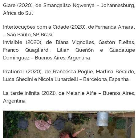
Glare (2020), de Smangaliso Ngwenya – Johannesburg,
África do Sul
Interlocuções com a Cidade (2020), de Fernanda Amaral
– São Paulo, SP, Brasil
Invisible (2020), de Diana Vignolles, Gastón Fleitas,
Franco Quagliardi, Lilian Queñón e Guadalupe
Dominguez – Buenos Aires, Argentina
Irrational (2020), de Francesca Poglie, Martina Beraldo,
Luca Ghedini e Nicola Lunardelli – Barcelona, Espanha
La tarde infinita (2021), de Melanie Alfie – Buenos Aires,
Argentina