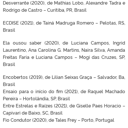
Desverrante (2020), de Mathias Lobo, Alexandre Tadra e
Rodrigo de Castro – Curitiba, PR, Brasil
ECDISE (2021), de Tainá Madruga Romero – Pelotas, RS,
Brasil
Ela ousou saber (2020), de Luciana Campos, Ingrid
Laurentino, Ana Carolina G. Martins, Naira Silva, Amanda
Freitas Faria e Luciana Campos – Mogi das Cruzes, SP,
Brasil
Encobertos (2019), de Lilian Seixas Graça – Salvador, Ba,
Brasil
Ensaio para o início do fim (2021), de Raquel Machado
Pereira – Hortolândia, SP, Brasil
Entre Estrelas e Raízes (2021), de Giselle Paes Horacio –
Capivari de Baixo, SC, Brasil
Fio Condutor (2020), de Tales Frey – Porto, Portugal