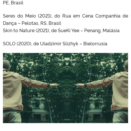
PE, Brasil
Seres do Meio (2021), do Rua em Cena Companhia de
Dança – Pelotas, RS, Brasil
Skin to Nature (2021), de SueKi Yee – Penang, Malásia
SOLO (2020), de Uladzimir Slizhyk – Bielorrusia