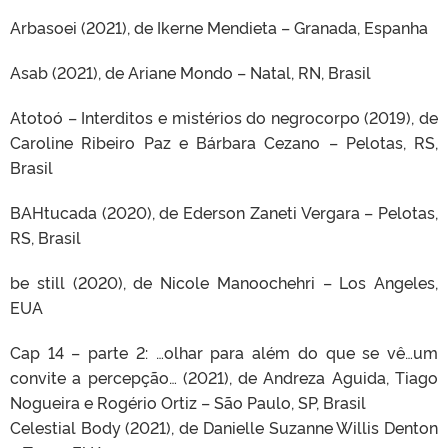
Arbasoei (2021), de Ikerne Mendieta – Granada, Espanha
Asab (2021), de Ariane Mondo – Natal, RN, Brasil
Atotoó – Interditos e mistérios do negrocorpo (2019), de
Caroline Ribeiro Paz e Bárbara Cezano – Pelotas, RS,
Brasil
BAHtucada (2020), de Ederson Zaneti Vergara – Pelotas,
RS, Brasil
be still (2020), de Nicole Manoochehri – Los Angeles,
EUA
Cap 14 – parte 2: …olhar para além do que se vê…um
convite a percepção… (2021), de Andreza Aguida, Tiago
Nogueira e Rogério Ortiz – São Paulo, SP, Brasil
Celestial Body (2021), de Danielle Suzanne Willis Denton