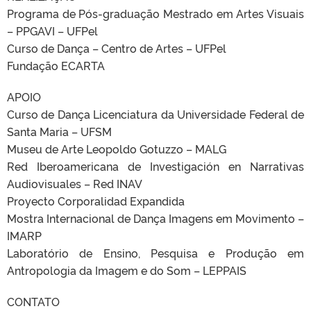
Programa de Pós-graduação Mestrado em Artes Visuais
– PPGAVI – UFPel
Curso de Dança – Centro de Artes – UFPel
Fundação ECARTA
APOIO
Curso de Dança Licenciatura da Universidade Federal de
Santa Maria – UFSM
Museu de Arte Leopoldo Gotuzzo – MALG
Red Iberoamericana de Investigación en Narrativas
Audiovisuales – Red INAV
Proyecto Corporalidad Expandida
Mostra Internacional de Dança Imagens em Movimento –
IMARP
Laboratório de Ensino, Pesquisa e Produção em
Antropologia da Imagem e do Som – LEPPAIS
CONTATO