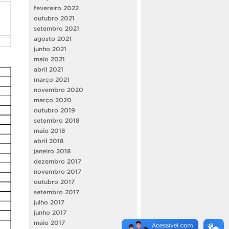
fevereiro 2022
outubro 2021
setembro 2021
agosto 2021
junho 2021
maio 2021
abril 2021
março 2021
novembro 2020
março 2020
outubro 2019
setembro 2018
maio 2018
abril 2018
janeiro 2018
dezembro 2017
novembro 2017
outubro 2017
setembro 2017
julho 2017
junho 2017
maio 2017