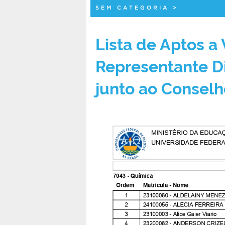
SEM CATEGORIA
>
Lista de Aptos a 
Representante D
junto ao Consel