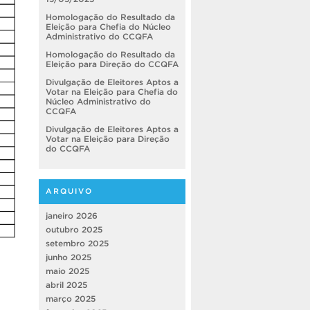
Homologação do Resultado da
Eleição para Chefia do Núcleo
Administrativo do CCQFA
Homologação do Resultado da
Eleição para Direção do CCQFA
Divulgação de Eleitores Aptos a
Votar na Eleição para Chefia do
Núcleo Administrativo do
CCQFA
Divulgação de Eleitores Aptos a
Votar na Eleição para Direção
do CCQFA
ARQUIVO
janeiro 2026
outubro 2025
setembro 2025
junho 2025
maio 2025
abril 2025
março 2025