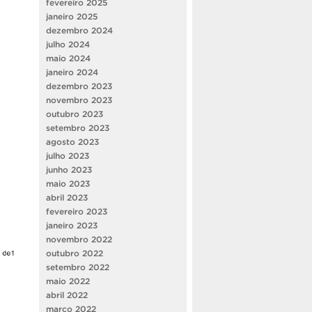
fevereiro 2025
janeiro 2025
dezembro 2024
julho 2024
maio 2024
janeiro 2024
dezembro 2023
novembro 2023
outubro 2023
setembro 2023
agosto 2023
julho 2023
junho 2023
maio 2023
abril 2023
fevereiro 2023
janeiro 2023
novembro 2022
outubro 2022
setembro 2022
maio 2022
abril 2022
março 2022