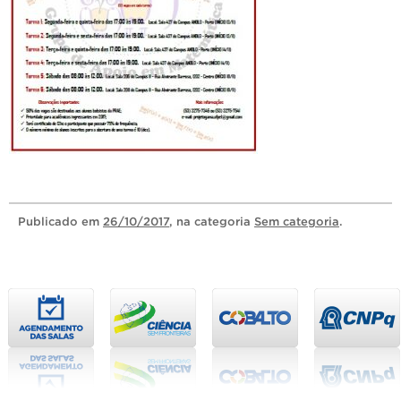
Publicado
em
26/10/2017
, na categoria
Sem categoria
.