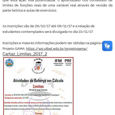
limites de funções reais de uma variável real através de revisão da
parte teórica e aulas de exercícios.
As inscrições vão de 26/10/17 até 08/11/17 e a relação de
estudantes contemplados será divulgada no dia 10/11/17.
Inscrições e maiores informações podem ser obtidas na página do
Projeto GAMA:
https://wp.ufpel.edu.br/projetogama/
Cartaz_Limites_2017_2