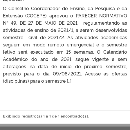
O Conselho Coordenador do Ensino, da Pesquisa e da
Extensão (COCEPE) aprovou o PARECER NORMATIVO
Nº 49, DE 27 DE MAIO DE 2021, regulamentando as
atividades de ensino de 2021/1, a serem desenvolvidas
semestre civil de 2021/2. As atividades acadêmicas
seguem em modo remoto emergencial e o semestre
letivo será executado em 15 semanas. O Calendário
Acadêmico do ano de 2021, segue vigente e sem
alterações na data de início do próximo semestre,
previsto para o dia 09/08/2021. Acesse as ofertas
(disciplinas) para o semestre […]
Exibindo registro(s) 1 a 1 de 1 encontrado(s).