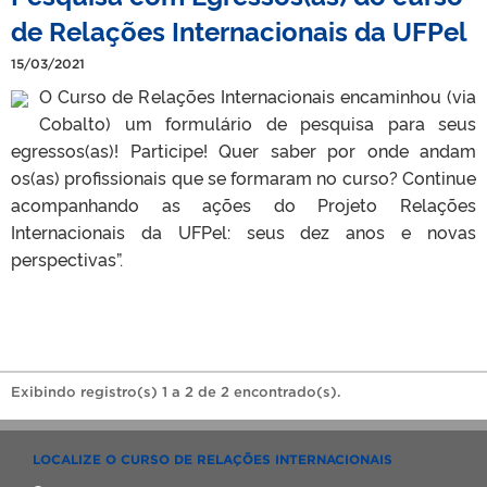
de Relações Internacionais da UFPel
15/03/2021
O Curso de Relações Internacionais encaminhou (via
Cobalto) um formulário de pesquisa para seus
egressos(as)! Participe! Quer saber por onde andam
os(as) profissionais que se formaram no curso? Continue
acompanhando as ações do Projeto Relações
Internacionais da UFPel: seus dez anos e novas
perspectivas”.
Exibindo registro(s) 1 a 2 de 2 encontrado(s).
LOCALIZE O CURSO DE RELAÇÕES INTERNACIONAIS