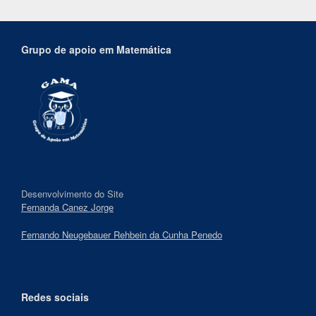
Grupo de apoio em Matemática
Desenvolvimento do Site
Fernanda Canez Jorge
Fernando Neugebauer Rehbein da Cunha Penedo
Redes sociais