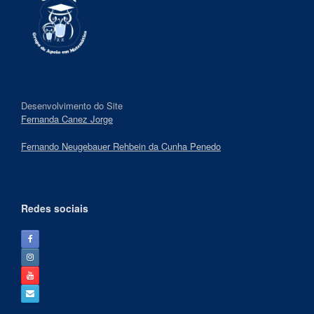
Desenvolvimento do Site
Fernanda Canez Jorge
Fernando Neugebauer Rehbein da Cunha Penedo
Redes sociais