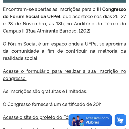
Encontram-se abertas as inscrições para o
III Congresso
do Fórum Social da UFPel
, que acontece nos dias 26, 27
e 28 de Novembro, às 18h, no Auditório do Térreo do
Campus II (Rua Almirante Barroso, 1202).
O Fórum Social é um espaço onde a UFPel se aproxima
da comunidade a fim de contribuir na melhoria da
realidade social.
Acesse o formulário para realizar a sua inscrição no
congresso.
As inscrições são gratuitas e limitadas.
O Congresso fornecerá um certificado de 20h.
Acesse o site do projeto do Fórum Social.