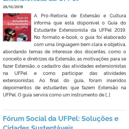
29/10/2019
A Pró-Reitoria de Extensão e Cultura
informa que está disponível o Guia do
Estudante Extensionista da UFPel 2019.
No formato e-book, o guia foi elaborado
com uma linguagem bem clara e objetiva,
abordando temas de interesse dos discentes, como o
conceito e diretrizes da Extensão, as motivações para se
fazer Extensão, o cadastro das atividades extensionistas
na UFPel e como participar das atividades
extensionistas. Ao final do guia, foram inseridos
depoimentos de estudantes que fazem Extensão na
UFPel. O guia servirá como um instrumento de […]
Fórum Social da UFPel: Soluções e
Cidades Sustentáveis