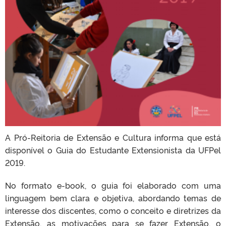
A Pró-Reitoria de Extensão e Cultura informa que está
disponível o Guia do Estudante Extensionista da UFPel
2019.
No formato e-book, o guia foi elaborado com uma
linguagem bem clara e objetiva, abordando temas de
interesse dos discentes, como o conceito e diretrizes da
Extensão, as motivações para se fazer Extensão, o