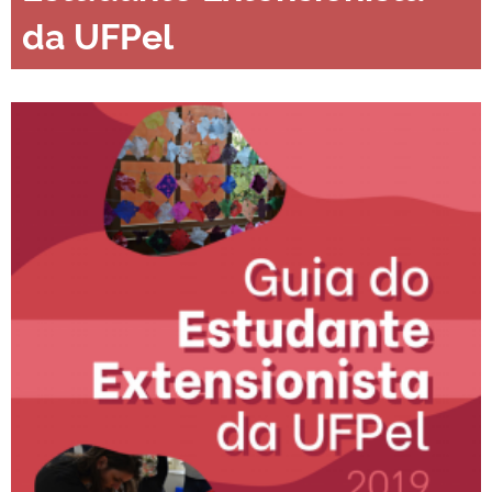
da UFPel