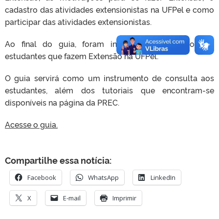
cadastro das atividades extensionistas na UFPel e como
participar das atividades extensionistas.
Ao final do guia, foram inseridos depoimentos de
estudantes que fazem Extensão na UFPel.
O guia servirá como um instrumento de consulta aos
estudantes, além dos tutoriais que encontram-se
disponíveis na página da PREC.
Acesse o guia.
Compartilhe essa notícia:
Facebook
WhatsApp
LinkedIn
X
E-mail
Imprimir