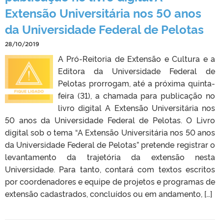
Extensão Universitária nos 50 anos
da Universidade Federal de Pelotas
28/10/2019
A Pró-Reitoria de Extensão e Cultura e a
Editora da Universidade Federal de
Pelotas prorrogam, até a próxima quinta-
feira (31), a chamada para publicação no
livro digital A Extensão Universitária nos
50 anos da Universidade Federal de Pelotas. O Livro
digital sob o tema “A Extensão Universitária nos 50 anos
da Universidade Federal de Pelotas” pretende registrar o
levantamento da trajetória da extensão nesta
Universidade. Para tanto, contará com textos escritos
por coordenadores e equipe de projetos e programas de
extensão cadastrados, concluídos ou em andamento, […]