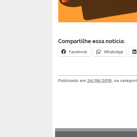
Compartilhe essa notícia:
Facebook
WhatsApp
Publicado
em
24/06/2019
, na categor