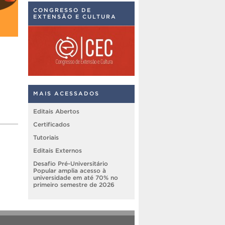
CONGRESSO DE
EXTENSÃO E CULTURA
MAIS ACESSADOS
Editais Abertos
Certificados
Tutoriais
Editais Externos
Desafio Pré-Universitário
Popular amplia acesso à
universidade em até 70% no
primeiro semestre de 2026