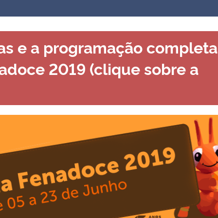
cias e a programação completa
adoce 2019 (clique sobre a