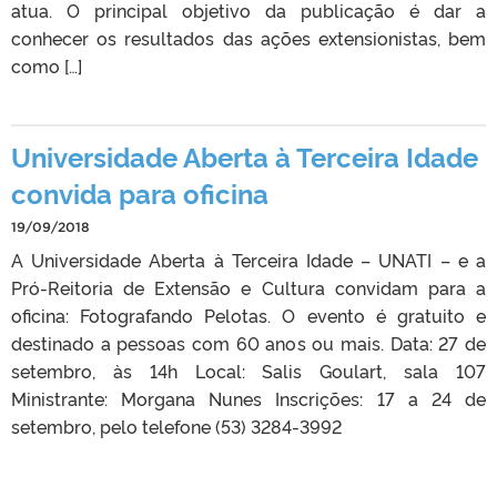
atua. O principal objetivo da publicação é dar a
conhecer os resultados das ações extensionistas, bem
como […]
Universidade Aberta à Terceira Idade
convida para oficina
19/09/2018
A Universidade Aberta à Terceira Idade – UNATI – e a
Pró-Reitoria de Extensão e Cultura convidam para a
oficina: Fotografando Pelotas. O evento é gratuito e
destinado a pessoas com 60 anos ou mais. Data: 27 de
setembro, às 14h Local: Salis Goulart, sala 107
Ministrante: Morgana Nunes Inscrições: 17 a 24 de
setembro, pelo telefone (53) 3284-3992