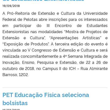
19/09/2018
A Pró-Reitoria de Extensão e Cultura da Universidade
Federal de Pelotas abre inscrições para os interessados
em participar do III Encontro de Estudantes
Extensionistas nas modalidades “Mostra de Projetos de
Extensão e Cultura”, “Apresentações Artísticas” e
“Exposição de Produtos”. A terceira edição do evento é
vinculada ao V Congresso de Extensão e Cultura e será
realizada concomitantemente a 4ª Semana Integrada de
Inovação, Ensino, Pesquisa e Extensão, de 22 a 26 de
outubro de 2018, no Campus II do ICH – Rua Almirante
Barroso, 1202.
PET Educação Física seleciona
bolsistas