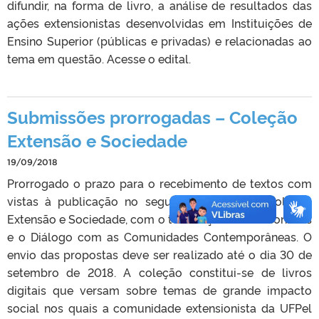
difundir, na forma de livro, a análise de resultados das
ações extensionistas desenvolvidas em Instituições de
Ensino Superior (públicas e privadas) e relacionadas ao
tema em questão. Acesse o edital.
Submissões prorrogadas – Coleção
Extensão e Sociedade
19/09/2018
Prorrogado o prazo para o recebimento de textos com
vistas à publicação no segundo número da Coleção
Extensão e Sociedade, com o tema Ações Extensionistas
e o Diálogo com as Comunidades Contemporâneas. O
envio das propostas deve ser realizado até o dia 30 de
setembro de 2018. A coleção constitui-se de livros
digitais que versam sobre temas de grande impacto
social nos quais a comunidade extensionista da UFPel