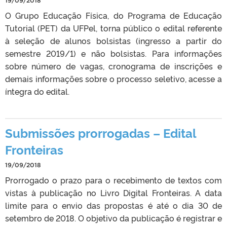
19/09/2018
O Grupo Educação Física, do Programa de Educação
Tutorial (PET) da UFPel, torna público o edital referente
à seleção de alunos bolsistas (ingresso a partir do
semestre 2019/1) e não bolsistas. Para informações
sobre número de vagas, cronograma de inscrições e
demais informações sobre o processo seletivo, acesse a
íntegra do edital.
Submissões prorrogadas – Edital
Fronteiras
19/09/2018
Prorrogado o prazo para o recebimento de textos com
vistas à publicação no Livro Digital Fronteiras. A data
limite para o envio das propostas é até o dia 30 de
setembro de 2018. O objetivo da publicação é registrar e