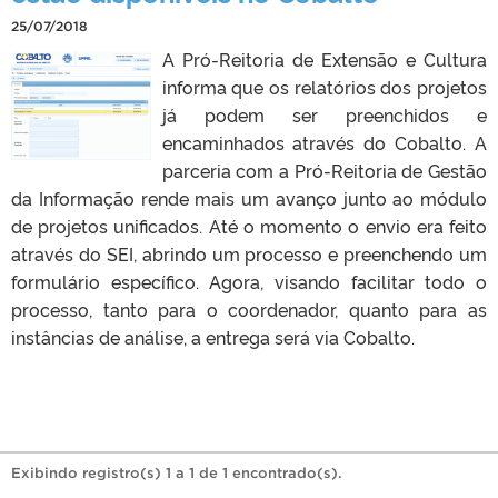
25/07/2018
A Pró-Reitoria de Extensão e Cultura
informa que os relatórios dos projetos
já podem ser preenchidos e
encaminhados através do Cobalto. A
parceria com a Pró-Reitoria de Gestão
da Informação rende mais um avanço junto ao módulo
de projetos unificados. Até o momento o envio era feito
através do SEI, abrindo um processo e preenchendo um
formulário específico. Agora, visando facilitar todo o
processo, tanto para o coordenador, quanto para as
instâncias de análise, a entrega será via Cobalto.
Exibindo registro(s) 1 a 1 de 1 encontrado(s).