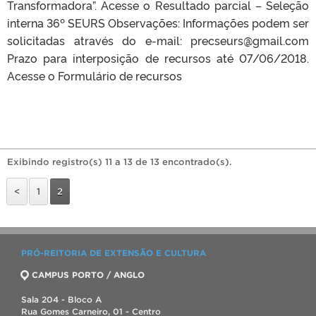
Transformadora”. Acesse o Resultado parcial – Seleção
interna 36º SEURS Observações: Informações podem ser
solicitadas através do e-mail: precseurs@gmail.com
Prazo para interposição de recursos até 07/06/2018.
Acesse o Formulário de recursos
Exibindo registro(s) 11 a 13 de 13 encontrado(s).
<
1
2
PRÓ-REITORIA DE EXTENSÃO E CULTURA
CAMPUS PORTO / ANGLO
Sala 204 - Bloco A
Rua Gomes Carneiro, 01 - Centro