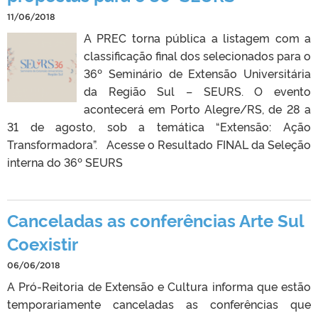
11/06/2018
A PREC torna pública a listagem com a
classificação final dos selecionados para o
36º Seminário de Extensão Universitária
da Região Sul – SEURS. O evento
acontecerá em Porto Alegre/RS, de 28 a
31 de agosto, sob a temática “Extensão: Ação
Transformadora”. Acesse o Resultado FINAL da Seleção
interna do 36º SEURS
Canceladas as conferências Arte Sul
Coexistir
06/06/2018
A Pró-Reitoria de Extensão e Cultura informa que estão
temporariamente canceladas as conferências que