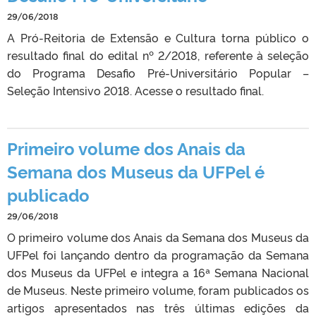
29/06/2018
A Pró-Reitoria de Extensão e Cultura torna público o
resultado final do edital nº 2/2018, referente à seleção
do Programa Desafio Pré-Universitário Popular –
Seleção Intensivo 2018. Acesse o resultado final.
Primeiro volume dos Anais da
Semana dos Museus da UFPel é
publicado
29/06/2018
O primeiro volume dos Anais da Semana dos Museus da
UFPel foi lançando dentro da programação da Semana
dos Museus da UFPel e integra a 16ª Semana Nacional
de Museus. Neste primeiro volume, foram publicados os
artigos apresentados nas três últimas edições da