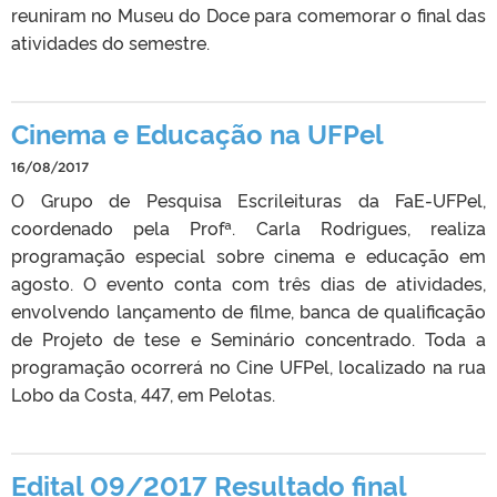
reuniram no Museu do Doce para comemorar o final das
atividades do semestre.
Cinema e Educação na UFPel
16/08/2017
O Grupo de Pesquisa Escrileituras da FaE-UFPel,
coordenado pela Profª. Carla Rodrigues, realiza
programação especial sobre cinema e educação em
agosto. O evento conta com três dias de atividades,
envolvendo lançamento de filme, banca de qualificação
de Projeto de tese e Seminário concentrado. Toda a
programação ocorrerá no Cine UFPel, localizado na rua
Lobo da Costa, 447, em Pelotas.
Edital 09/2017 Resultado final