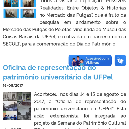
todos a visitar a exposição “Possíveis
Realidades: Entre Objetos & Histórias
no Mercado das Pulgas”, que é fruto da
pesquisa em andamento sobre o
Mercado das Pulgas de Pelotas, vinculada ao Museu das
Coisas Banais da UFPel, e realizada em parceria com a
SECULT, para a comemoração do Dia do Patrimônio.
Oficina de representação do
patrimônio universitário da UFPel
16/08/2017
Aconteceu, nos dias 14 e 15 de agosto de
2017, a “Oficina de representação do
patrimônio universitário da UFPel”. Esta
ação extensionista foi integrada ao
projeto da Semana do Patrimônio Cultural