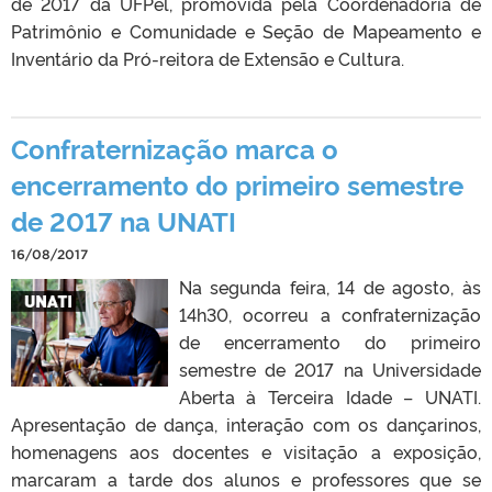
de 2017 da UFPel, promovida pela Coordenadoria de
Patrimônio e Comunidade e Seção de Mapeamento e
Inventário da Pró-reitora de Extensão e Cultura.
Confraternização marca o
encerramento do primeiro semestre
de 2017 na UNATI
16/08/2017
Na segunda feira, 14 de agosto, às
14h30, ocorreu a confraternização
de encerramento do primeiro
semestre de 2017 na Universidade
Aberta à Terceira Idade – UNATI.
Apresentação de dança, interação com os dançarinos,
homenagens aos docentes e visitação a exposição,
marcaram a tarde dos alunos e professores que se