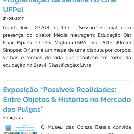
UFPel
21/08/2017
Quarta-feira, 23/08 às 19h – Sessão especial com
presença do diretor Média metragem: Educação Dir.:
Isaac Pipano e Cezar Miglorin (BRA, Doc, 2016, 49min)
Sinopse: O filme é um mapa de uma disputa por corpos,
verbas e formas de vida que acontece em torno da
educação no Brasil. Classificação: Livre
Exposição “Possíveis Realidades:
Entre Objetos & Histórias no Mercado
das Pulgas”
21/08/2017
O Museu das Coisas Banais convida