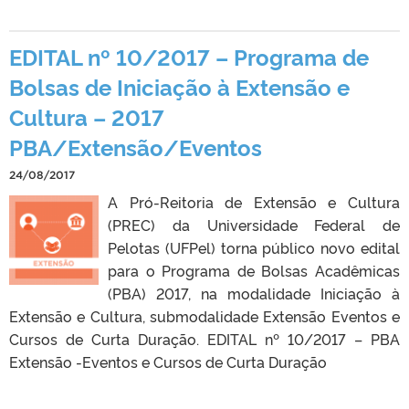
EDITAL nº 10/2017 – Programa de
Bolsas de Iniciação à Extensão e
Cultura – 2017
PBA/Extensão/Eventos
24/08/2017
A Pró-Reitoria de Extensão e Cultura
(PREC) da Universidade Federal de
Pelotas (UFPel) torna público novo edital
para o Programa de Bolsas Acadêmicas
(PBA) 2017, na modalidade Iniciação à
Extensão e Cultura, submodalidade Extensão Eventos e
Cursos de Curta Duração. EDITAL nº 10/2017 – PBA
Extensão -Eventos e Cursos de Curta Duração