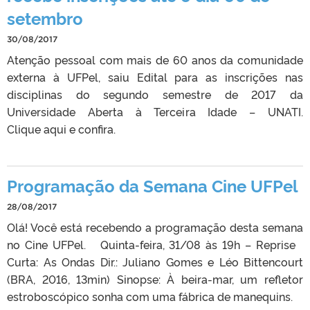
setembro
30/08/2017
Atenção pessoal com mais de 60 anos da comunidade
externa à UFPel, saiu Edital para as inscrições nas
disciplinas do segundo semestre de 2017 da
Universidade Aberta à Terceira Idade – UNATI.
Clique aqui e confira.
Programação da Semana Cine UFPel
28/08/2017
Olá! Você está recebendo a programação desta semana
no Cine UFPel. Quinta-feira, 31/08 às 19h – Reprise
Curta: As Ondas Dir.: Juliano Gomes e Léo Bittencourt
(BRA, 2016, 13min) Sinopse: À beira-mar, um refletor
estroboscópico sonha com uma fábrica de manequins.