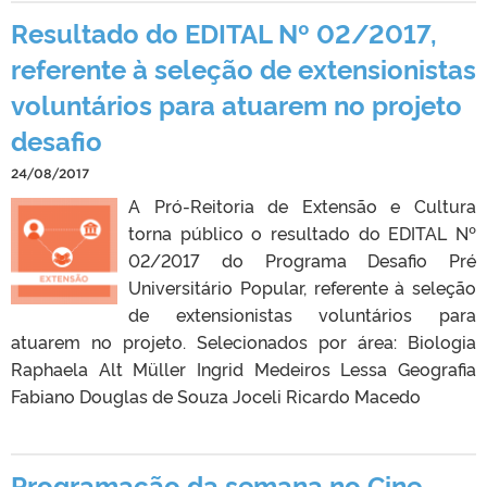
Resultado do EDITAL Nº 02/2017,
referente à seleção de extensionistas
voluntários para atuarem no projeto
desafio
24/08/2017
A Pró-Reitoria de Extensão e Cultura
torna público o resultado do EDITAL Nº
02/2017 do Programa Desafio Pré
Universitário Popular, referente à seleção
de extensionistas voluntários para
atuarem no projeto. Selecionados por área: Biologia
Raphaela Alt Müller Ingrid Medeiros Lessa Geografia
Fabiano Douglas de Souza Joceli Ricardo Macedo
Programação da semana no Cine