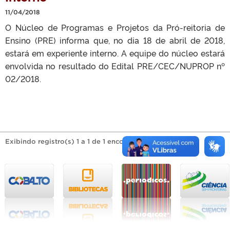
11/04/2018
O Núcleo de Programas e Projetos da Pró-reitoria de
Ensino (PRE) informa que, no dia 18 de abril de 2018,
estará em experiente interno. A equipe do núcleo estará
envolvida no resultado do Edital PRE/CEC/NUPROP nº
02/2018.
Exibindo registro(s) 1 a 1 de 1 encontrado(s).