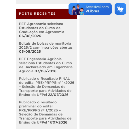
POSTS RECENTES
PET Agronomia seleciona
Estudantes do Curso de
Graduação em Agronomia
06/08/2026
Editais de bolsas de monitoria
2026/2 com inscrições abertas
05/08/2026
PET Engenharia Agrícola
seleciona Estudantes do Curso
de Bacharelado em Engenharia
Agrícola
03/08/2026
Publicado o Resultado FINAL
do edital PRE/PRPPG nº 1/2026
– Seleção de Demandas de
Transporte para Atividades de
Ensino da UFPel
22/07/2026
Publicado o resultado
preliminar do edital
PRE/PRPPG nº 1/2026 –
Seleção de Demandas de
Transporte para Atividades de
Ensino da UFPel
17/07/2026